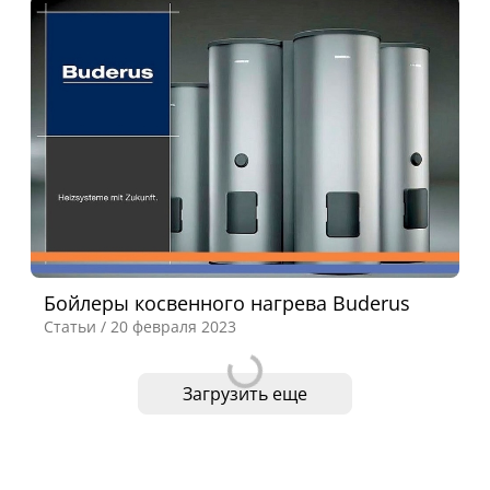
Бойлеры косвенного нагрева Buderus
Loading...
Статьи /
20 февраля 2023
Загрузить еще