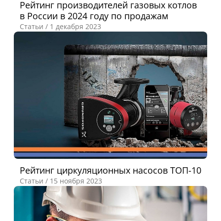
Рейтинг производителей газовых котлов
в России в 2024 году по продажам
Статьи /
1 декабря 2023
Рейтинг циркуляционных насосов ТОП-10
Статьи /
15 ноября 2023