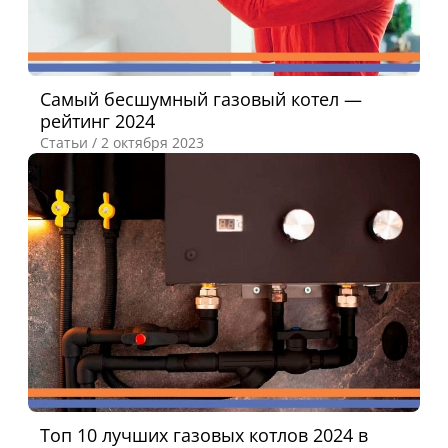
Самый бесшумный газовый котел —
рейтинг 2024
Статьи /
2 октября 2023
Топ 10 лучших газовых котлов 2024 в