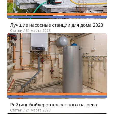
Лучшие насосные станции для дома 2023
Статьи /
31 марта 2023
Рейтинг бойлеров косвенного нагрева
Статьи /
21 марта 2023