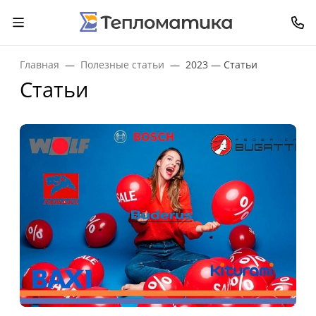
Главная
Полезные статьи
2023 — Статьи
Статьи