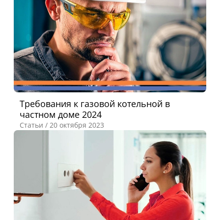
Требования к газовой котельной в
частном доме 2024
Статьи /
20 октября 2023