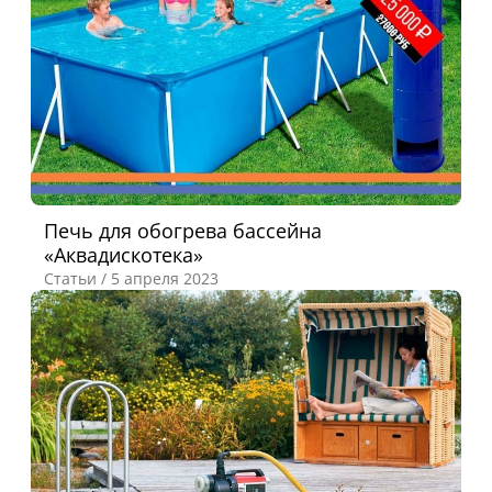
Печь для обогрева бассейна
«Аквадискотека»
Статьи /
5 апреля 2023