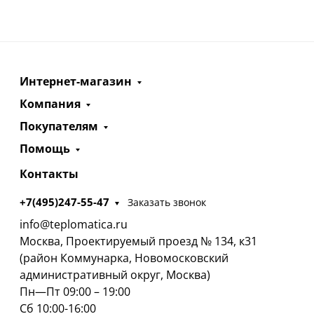
Интернет-магазин
Компания
Покупателям
Помощь
Контакты
+7(495)247-55-47
Заказать звонок
info@teplomatica.ru
Москва, Проектируемый проезд № 134, к31
(район Коммунарка, Новомосковский
административный округ, Москва)
Пн—Пт 09:00 – 19:00
Сб 10:00-16:00