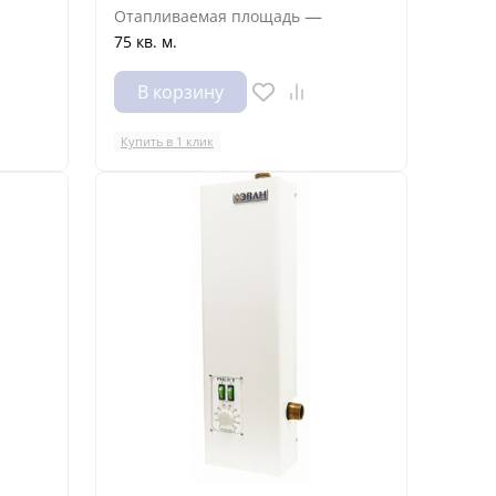
—
Отапливаемая площадь
75 кв. м.
В корзину
Купить в 1 клик