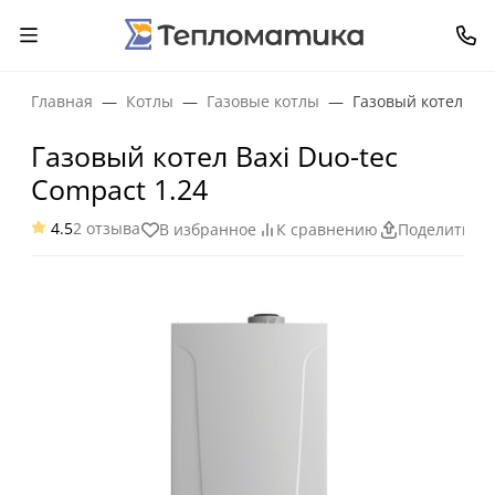
Главная
Котлы
Газовые котлы
Газовый котел Bax
Газовый котел Baxi Duo-tec
Compact 1.24
4.5
2 отзыва
В избранное
К сравнению
Поделиться