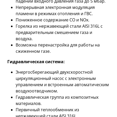
падении входного давления газа до 5 мбар.
Непрерывная электронная модуляция
пламени в режимах отопления и ГВС.
Пониженное содержание СО и NOx.
Горелка из нержавеющей стали AISI 316L с
предварительным смешением газа и
воздуха.
Возможна перенастройка для работы на
сжиженном газе.
Гидравлическая система:
Энергосберегающий двухскоростной
циркуляционный насос с электронным
управлением и встроенным автоматическим
воздухоотводчиком.
Гидравлическая группа из композитных
материалов.
Первичный теплообменник из
нержавеющей стали AISI 316L.