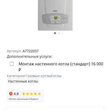
Артикул:
A7722037
Дополнительные услуги:
Монтаж настенного котла (стандарт)
16 000
₽
Категории:
Газовые котлы
Котлы
Настенные котлы