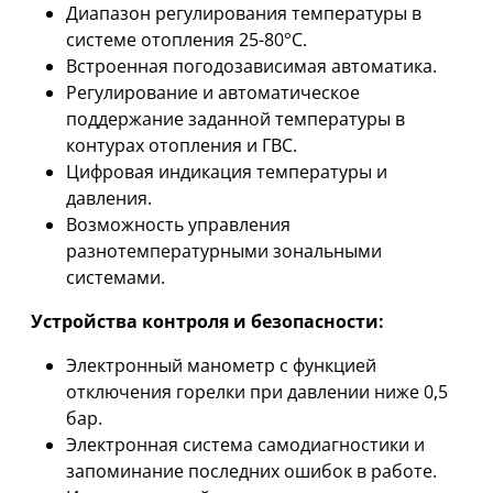
Диапазон регулирования температуры в
системе отопления 25-80°С.
Встроенная погодозависимая автоматика.
Регулирование и автоматическое
поддержание заданной температуры в
контурах отопления и ГВС.
Цифровая индикация температуры и
давления.
Возможность управления
разнотемпературными зональными
системами.
Устройства контроля и безопасности:
Электронный манометр с функцией
отключения горелки при давлении ниже 0,5
бар.
Электронная система самодиагностики и
запоминание последних ошибок в работе.