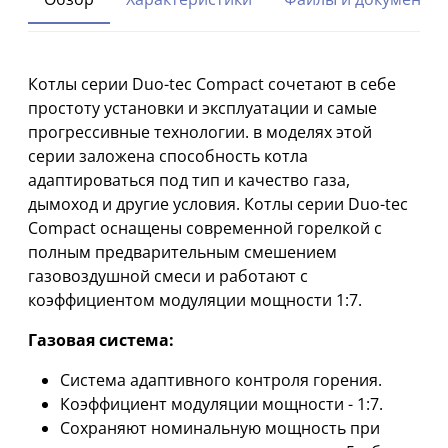
Котлы серии Duo-tec Compact сочетают в себе
простоту установки и эксплуатации и самые
прогрессивные технологии. в моделях этой
серии заложена способность котла
адаптироваться под тип и качество газа,
дымоход и другие условия. Котлы серии Duo-tec
Compact оснащены современной горелкой с
полным предварительным смешением
газовоздушной смеси и работают с
коэффициентом модуляции мощности 1:7.
Газовая система:
Система адаптивного контроля горения.
Коэффициент модуляции мощности - 1:7.
Сохраняют номинальную мощность при