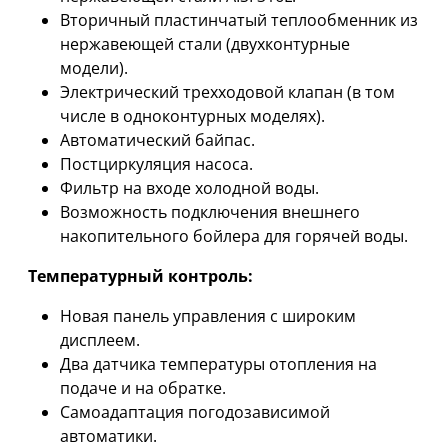
Вторичный пластинчатый теплообменник из
нержавеющей стали (двухконтурные
модели).
Электрический трехходовой клапан (в том
числе в одноконтурных моделях).
Автоматический байпас.
Постциркуляция насоса.
Фильтр на входе холодной воды.
Возможность подключения внешнего
накопительного бойлера для горячей воды.
Температурный контроль:
Новая панель управления с широким
дисплеем.
Два датчика температуры отопления на
подаче и на обратке.
Самоадаптация погодозависимой
автоматики.