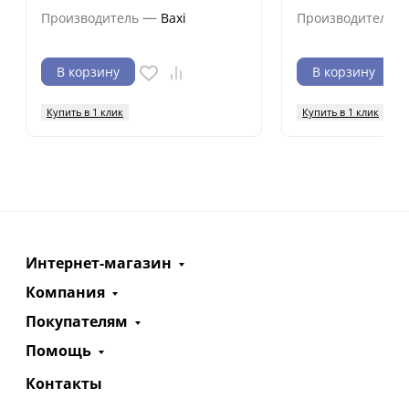
—
Производитель
Baxi
Производитель
В корзину
В корзину
Купить в 1 клик
Купить в 1 клик
Интернет-магазин
Компания
Покупателям
Помощь
Контакты