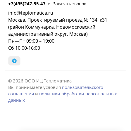
+7(495)247-55-47
Заказать звонок
info@teplomatica.ru
Москва, Проектируемый проезд № 134, к31
(район Коммунарка, Новомосковский
административный округ, Москва)
Пн—Пт 09:00 – 19:00
Сб 10:00-16:00
© 2026 ООО ИЦ Тепломатика
Вы принимаете условия
пользовательского
соглашения
и
политики обработки персональных
данных