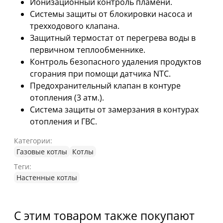
Ионизационный контроль пламени.
Системы защиты от блокировки насоса и
трехходового клапана.
Защитный термостат от перегрева воды в
первичном теплообменнике.
Контроль безопасного удаления продуктов
сгорания при помощи датчика NTC.
Предохранительный клапан в контуре
отопления (3 атм.).
Система защиты от замерзания в контурах
отопления и ГВС.
Категории:
Газовые котлы
Котлы
Теги:
Настенные котлы
С этим товаром также покупают