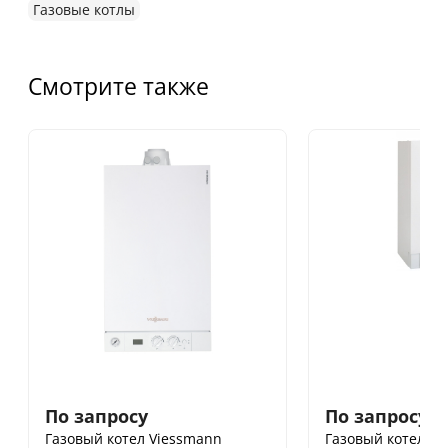
Газовые котлы
Смотрите также
По запросу
По запросу
Газовый котел Viessmann
Газовый котел V