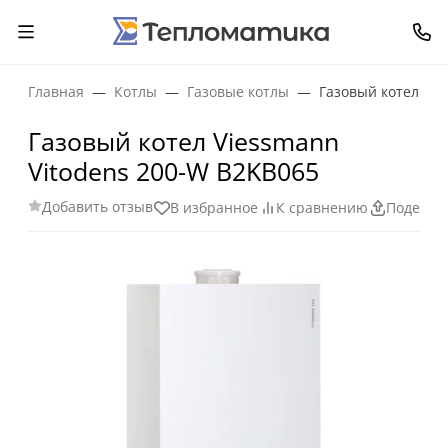
Главная
Котлы
Газовые котлы
Газовый котел Vie
Газовый котел Viessmann
Vitodens 200-W B2KB065
Добавить отзыв
В избранное
К сравнению
Поделит