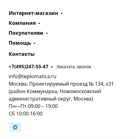
Интернет-магазин
Компания
Покупателям
Помощь
Контакты
+7(495)247-55-47
Заказать звонок
info@teplomatica.ru
Москва, Проектируемый проезд № 134, к31
(район Коммунарка, Новомосковский
административный округ, Москва)
Пн—Пт 09:00 – 19:00
Сб 10:00-16:00