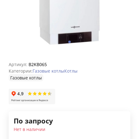
Артикул:
B2KB065
Категории:
Газовые котлы
Котлы
Газовые котлы
По запросу
Нет в наличии