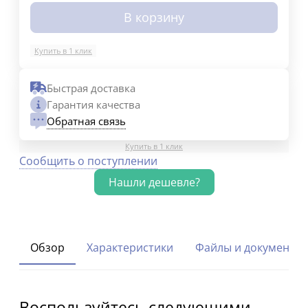
В корзину
Купить в 1 клик
Быстрая доставка
Гарантия качества
Обратная связь
Купить в 1 клик
Сообщить о поступлении
Обзор
Характеристики
Файлы и документы
Воспользуйтесь следующими