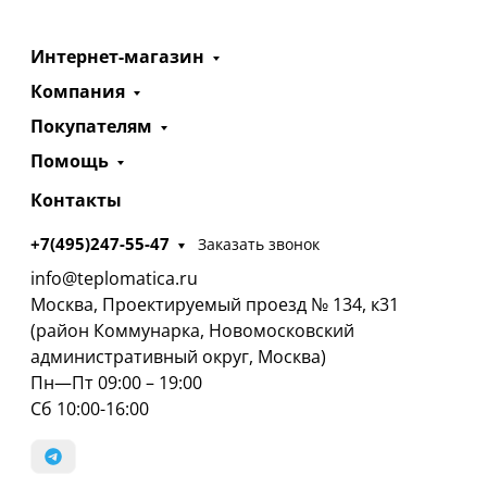
Интернет-магазин
Компания
Покупателям
Помощь
Контакты
+7(495)247-55-47
Заказать звонок
info@teplomatica.ru
Москва, Проектируемый проезд № 134, к31
(район Коммунарка, Новомосковский
административный округ, Москва)
Пн—Пт 09:00 – 19:00
Сб 10:00-16:00