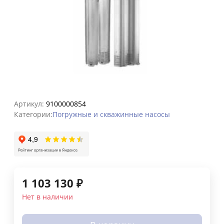
Артикул:
9100000854
Категории:
Погружные и скважинные насосы
1 103 130
₽
Нет в наличии