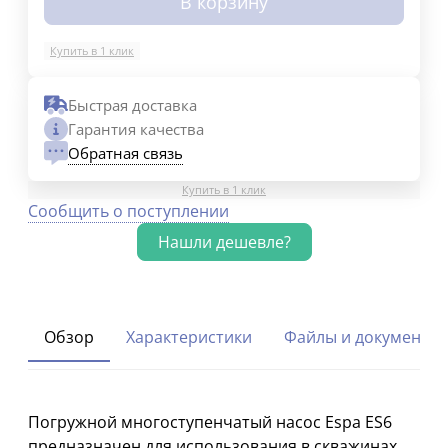
В корзину
Купить в 1 клик
Быстрая доставка
Гарантия качества
Обратная связь
Купить в 1 клик
Сообщить о поступлении
Обзор
Характеристики
Файлы и документы
Погружной многоступенчатый насос Espa ES6
предназначен для использования в скважинах