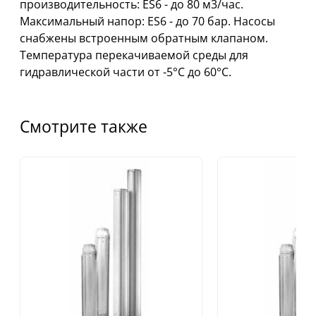
производительность: ES6 - до 80 м3/час.
Максимальный напор: ES6 - до 70 бар. Насосы
снабжены встpоенным обратным клапаном.
Температура перекачиваемой среды для
гидравлической части от -5°C до 60°C.
Смотрите также