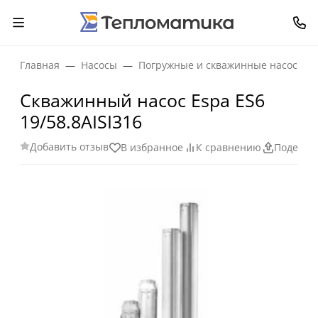
Главная
Насосы
Погружные и скважинные насосы
Скважинный насос Espa ES6
19/58.8AISI316
Добавить отзыв
В избранное
К сравнению
Поделит