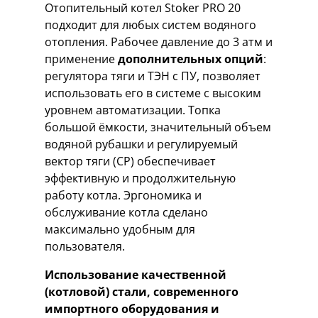
Отопительный котел Stoker PRO 20
подходит для любых систем водяного
отопления. Рабочее давление до 3 атм и
применение
дополнительных опций
:
регулятора тяги и ТЭН с ПУ, позволяет
использовать его в системе с высоким
уровнем автоматизации. Топка
большой ёмкости, значительный объем
водяной рубашки и регулируемый
вектор тяги (CP) обеспечивает
эффективную и продолжительную
работу котла. Эргономика и
обслуживание котла сделано
максимально удобным для
пользователя.
Использование качественной
(котловой) стали, современного
импортного оборудования и