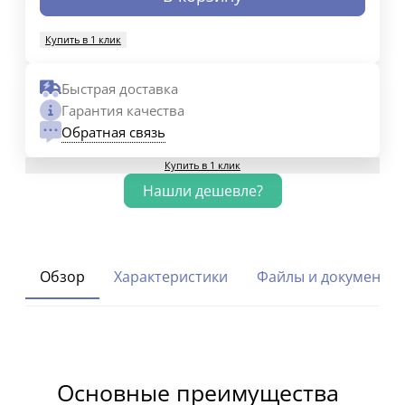
Купить в 1 клик
Быстрая доставка
Гарантия качества
Обратная связь
Купить в 1 клик
Обзор
Характеристики
Файлы и документы
Основные преимущества