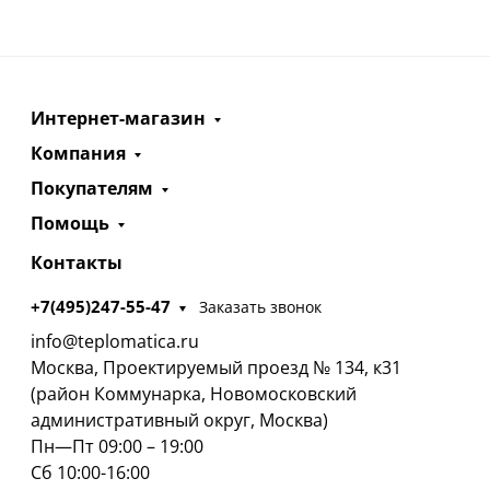
Интернет-магазин
Компания
Покупателям
Помощь
Контакты
+7(495)247-55-47
Заказать звонок
info@teplomatica.ru
Москва, Проектируемый проезд № 134, к31
(район Коммунарка, Новомосковский
административный округ, Москва)
Пн—Пт 09:00 – 19:00
Сб 10:00-16:00