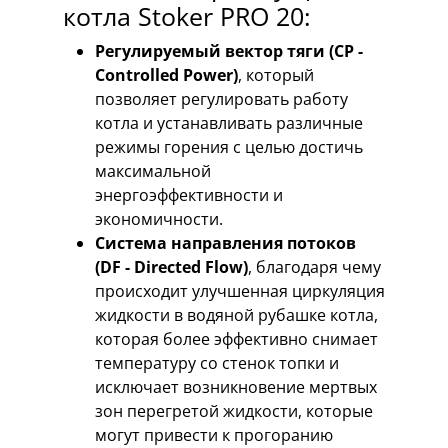
котла Stoker PRO 20:
Регулируемый вектор тяги (СP -
Controlled Power)
, который
позволяет регулировать работу
котла и устанавливать различные
режимы горения с целью достичь
максимальной
энергоэффективности и
экономичности.
Система направления потоков
(DF - Directed Flow)
, благодаря чему
происходит улучшенная циркуляция
жидкости в водяной рубашке котла,
которая более эффективно снимает
температуру со стенок топки и
исключает возникновение мертвых
зон перегретой жидкости, которые
могут привести к прогоранию