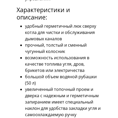
Характеристики и
описание:
удобный герметичный люк сверху
котла для чистки и обслуживания
дымовых каналов
прочный, толстый и сменный
чугунный колосник
возможность использования в
качестве топлива угля, дров,
брикетов или электричества
большой объем водяной рубашки
(50 л)
увеличенный топочный проем и
дверка с надежным и герметичным
запиранием имеет специальный
наклон для удобства закладки угля и
самоохлаждаемую ручку