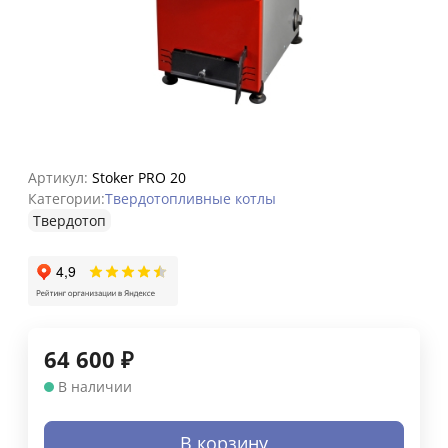
Артикул:
Stoker PRO 20
Категории:
Твердотопливные котлы
Твердотоп
64 600
₽
В наличии
В корзину