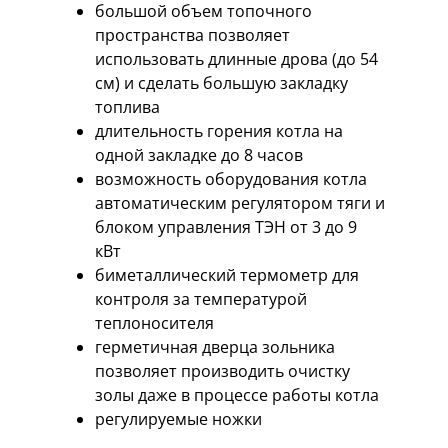
большой объем топочного
пространства позволяет
использовать длинные дрова (до 54
см) и сделать большую закладку
топлива
длительность горения котла на
одной закладке до 8 часов
возможность оборудования котла
автоматическим регулятором тяги и
блоком управления ТЭН от 3 до 9
кВт
биметаллический термометр для
контроля за температурой
теплоносителя
герметичная дверца зольника
позволяет производить очистку
золы даже в процессе работы котла
регулируемые ножки