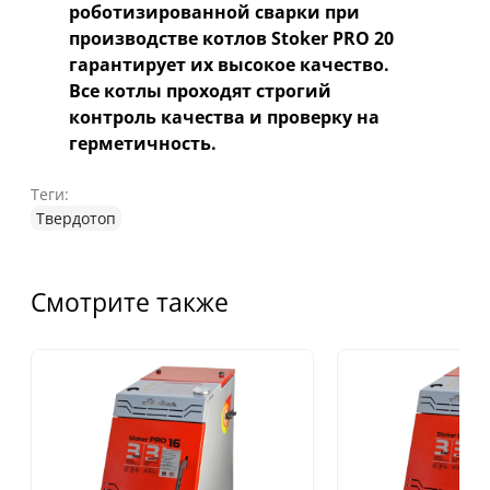
роботизированной сварки при
производстве котлов
Stoker PRO 20
гарантирует их высокое качество.
Все котлы проходят строгий
контроль качества и проверку на
герметичность.
Теги:
Твердотоп
Смотрите также