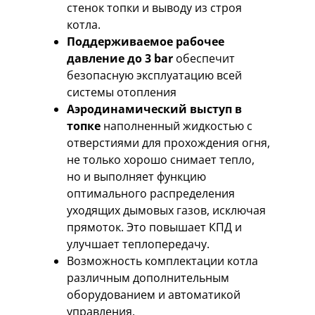
стенок топки и выводу из строя
котла.
Поддерживаемое рабочее
давление до 3 bar
обеспечит
безопасную эксплуатацию всей
системы отопления
Аэродинамический выступ в
топке
наполненный жидкостью с
отверстиями для прохождения огня,
не только хорошо снимает тепло,
но и выполняет функцию
оптимального распределения
уходящих дымовых газов, исключая
прямоток. Это повышает КПД и
улучшает теплопередачу.
Возможность комплектации котла
различным дополнительным
оборудованием и автоматикой
управления.