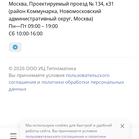
Москва, Проектируемый проезд № 134, к31
(район Коммунарка, Новомосковский
административный округ, Москва)
Пн—Пт 09:00 – 19:00
Сб 10:00-16:00
© 2026 ООО ИЦ Тепломатика
Вы принимаете условия
пользовательского
соглашения
и
политики обработки персональных
данных
Мы используем cookies для быстрой и удобной
работы сайта. Вы принимаете условия
пользовательского соглашения
и
политики