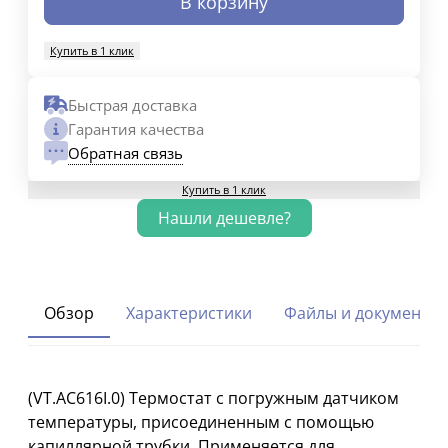
В корзину
Купить в 1 клик
Быстрая доставка
Гарантия качества
Обратная связь
Купить в 1 клик
Обзор
Характеристики
Файлы и документы
(VT.AC616I.0) Термостат с погружным датчиком
температуры, присоединенным с помощью
капиллярной трубки. Применяется для