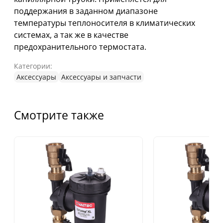
поддержания в заданном диапазоне
температуры теплоносителя в климатических
системах, а так же в качестве
предохранительного термостата.
Категории:
Аксессуары
Аксессуары и запчасти
Смотрите также