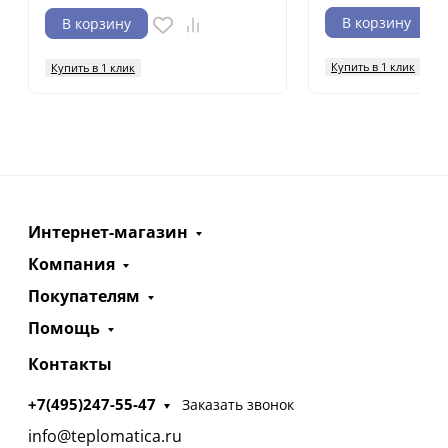
В корзину
В корзину
Купить в 1 клик
Купить в 1 клик
Интернет-магазин
Компания
Покупателям
Помощь
Контакты
+7(495)247-55-47
Заказать звонок
info@teplomatica.ru