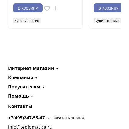
В корзину
В корзину
Купить в 1 клик
Купить в 1 клик
Интернет-магазин
Компания
Покупателям
Помощь
Контакты
+7(495)247-55-47
Заказать звонок
info@teplomatica.ru