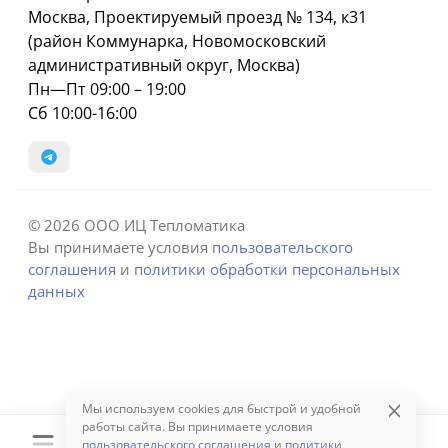
Москва, Проектируемый проезд № 134, к31
(район Коммунарка, Новомосковский
административный округ, Москва)
Пн—Пт 09:00 – 19:00
Сб 10:00-16:00
© 2026 ООО ИЦ Тепломатика
Вы принимаете условия
пользовательского
соглашения
и
политики обработки персональных
данных
Мы используем cookies для быстрой и удобной
работы сайта. Вы принимаете условия
пользовательского соглашения
и
политики