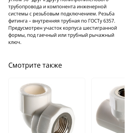
трубопровода и компонента инженерной
системы с резьбовым подключением. Резьба
фитинга – внутренняя трубная по ГОСТу 6357.
Предусмотрен участок корпуса шестигранной
формы, под гаечный или трубный рычажный
ключ.
Смотрите также