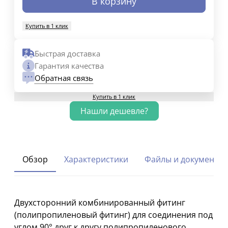
В корзину
Купить в 1 клик
Быстрая доставка
Гарантия качества
Обратная связь
Купить в 1 клик
Обзор
Характеристики
Файлы и документы
Двухсторонний комбинированный фитинг
(полипропиленовый фитинг) для соединения под
углом 90° друг к другу полипропиленового