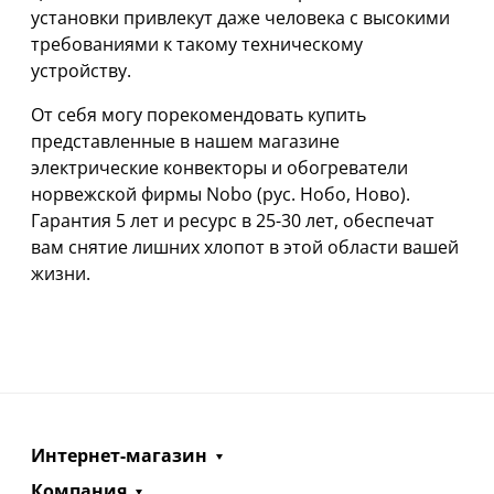
установки привлекут даже человека с высокими
требованиями к такому техническому
устройству.
От себя могу порекомендовать купить
представленные в нашем магазине
электрические конвекторы и обогреватели
норвежской фирмы Nobo (рус. Нобо, Ново).
Гарантия 5 лет и ресурс в 25-30 лет, обеспечат
вам снятие лишних хлопот в этой области вашей
жизни.
Интернет-магазин
Компания