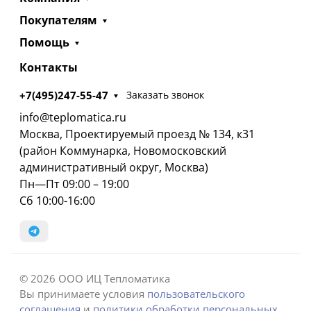
Покупателям
Помощь
Контакты
+7(495)247-55-47
Заказать звонок
info@teplomatica.ru
Москва, Проектируемый проезд № 134, к31
(район Коммунарка, Новомосковский
административный округ, Москва)
Пн—Пт 09:00 – 19:00
Сб 10:00-16:00
© 2026 ООО ИЦ Тепломатика
Вы принимаете условия
пользовательского
соглашения
и
политики обработки персональных