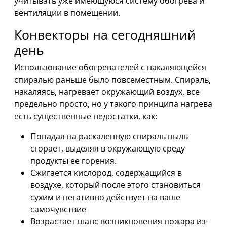
учитывать уже имеющуюся систему обогрева и
вентиляции в помещении.
Конвекторы на сегодняшний
день
Использование обогревателей с накаляющейся
спиралью раньше было повсеместным. Спираль,
накаляясь, нагревает окружающий воздух, все
предельно просто, но у такого принципа нагрева
есть существенные недостатки, как:
Попадая на раскаленную спираль пыль
сгорает, выделяя в окружающую среду
продукты ее горения.
Сжигается кислород, содержащийся в
воздухе, который после этого становиться
сухим и негативно действует на ваше
самочувствие
Возрастает шанс возникновения пожара из-