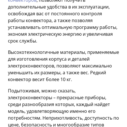
дополнительные удобства в их эксплуатации,
освобождая вас от постоянного контроля
работы конвектора, а также позволяя
устанавливать оптимальную программу работы,
экономя электрическую энергию и увеличивая
срок службы.
Высокотехнологичные материалы, применяемые
для изготовления корпуса и деталей
электроконвекторов, позволяют максимально
уменьшить их размеры, а также вес. Редкий
конвектор весит более 10 кг.
Подытоживая, можно сказать,
электроконвекторы – прекрасные приборы,
среди разнообразия которых, каждый найдет
модель, удовлетворяющую именно его
потребностям. Неприхотливость, доступность по
цене, безопасность и многообразие типов