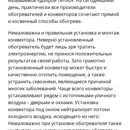
называемое «доброе тепло». На сегодняшний
день, практически все производители
обогревателей и конвекторов сочетают прямой
и косвенный способы обогрева.
Немаловажна и правильная установка и монтаж
конвектора. Неверно установленный
обогреватель будет лишь зря тратить
электроэнергию, не принося положительных
результатов своей работы. Зато грамотно
установленный конвектор может быстро и
качественно отопить помещение, а также
устранить сквозняки, являющиеся причиной
многих заболеваний. Чаще всего конвекторы
устанавливают рядом с истопниками уличного
воздуха – дверьми и окнами. Установка
конвектора под окном нейтрализует потоки
холодного воздуха, исходящего из него.
Немаловажно при установке обогревателя также