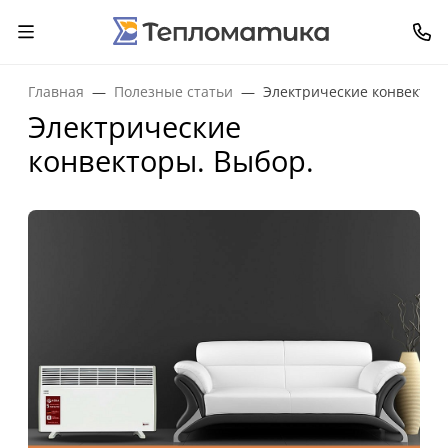
Главная
Полезные статьи
Электрические конвектор
Электрические
конвекторы. Выбор.