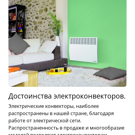
Достоинства электроконвекторов.
Электрические конвекторы, наиболее
распространены в нашей стране, благодаря
работе от электрической сети.
Распространенность в продаже и многообразие
моделей позволяют электроконвекторам