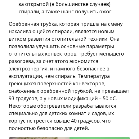
за открытой (в большинстве случаев)
спирали, а также шанс получить ожог
Оребренная трубка, которая пришла на смену
накаливающейся спирали, является новым
витком развития отопительной техники. Она
позволила улучшить основные параметры
отопительных конвекторов, требует меньшего
разогрева, за счет этого экономится
электроэнергия, и намного безопаснее в
эксплуатации, чем спираль. Температура
греющихся поверхностей конвекторов,
снабженных оребренной трубкой, не превышает
93 градусов, а у новых модификаций – 50 оС.
Некоторые обогреватели разрабатываются
специально для детских комнат и садов, их
корпус не греется свыше 40 градусов, что
полностью безопасно для детей.