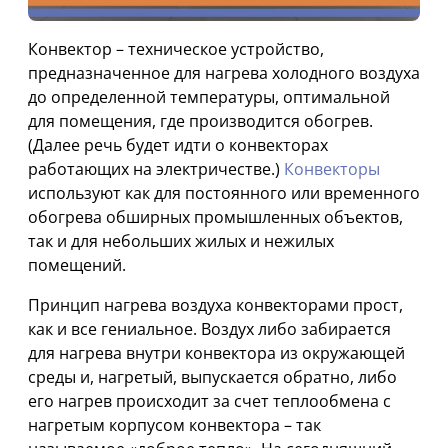
Конвектор – техническое устройство,
предназначенное для нагрева холодного воздуха
до определенной температуры, оптимальной
для помещения, где производится обогрев.
(Далее речь будет идти о конвекторах
работающих на электричестве.)
Конвекторы
используют как для постоянного или временного
обогрева обширных промышленных объектов,
так и для небольших жилых и нежилых
помещений.
Принцип нагрева воздуха конвекторами прост,
как и все гениальное. Воздух либо забирается
для нагрева внутри конвектора из окружающей
среды и, нагретый, выпускается обратно, либо
его нагрев происходит за счет теплообмена с
нагретым корпусом конвектора – так