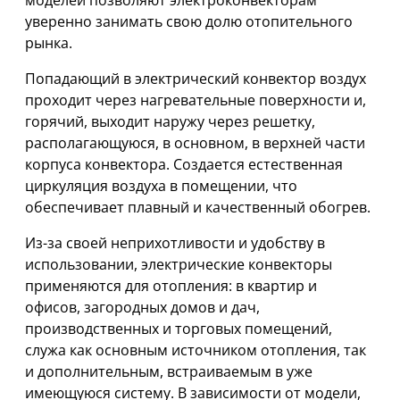
уверенно занимать свою долю отопительного
рынка.
Попадающий в электрический конвектор воздух
проходит через нагревательные поверхности и,
горячий, выходит наружу через решетку,
располагающуюся, в основном, в верхней части
корпуса конвектора. Создается естественная
циркуляция воздуха в помещении, что
обеспечивает плавный и качественный обогрев.
Из-за своей неприхотливости и удобству в
использовании, электрические конвекторы
применяются для отопления: в квартир и
офисов, загородных домов и дач,
производственных и торговых помещений,
служа как основным источником отопления, так
и дополнительным, встраиваемым в уже
имеющуюся систему. В зависимости от модели,