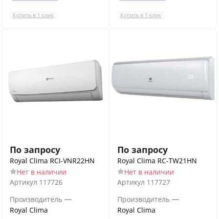
Купить в 1 клик
Купить в 1 клик
По запросу
По запросу
Royal Clima RCI-VNR22HN
Royal Clima RC-TW21HN
Нет в наличии
Нет в наличии
Артикул
117726
Артикул
117727
—
—
Производитель
Производитель
Royal Clima
Royal Clima