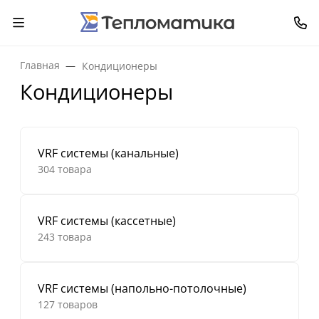
Главная
Кондиционеры
Кондиционеры
VRF системы (канальные)
304 товара
VRF системы (кассетные)
243 товара
VRF системы (напольно-потолочные)
127 товаров