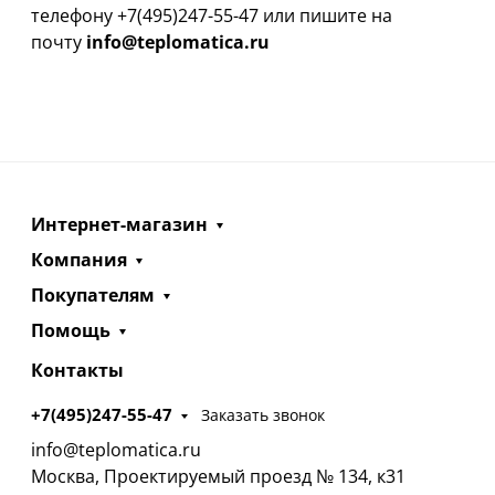
телефону +7(495)247-55-47 или пишите на
почту
info@teplomatica.ru
Интернет-магазин
Компания
Покупателям
Помощь
Контакты
+7(495)247-55-47
Заказать звонок
info@teplomatica.ru
Москва, Проектируемый проезд № 134, к31