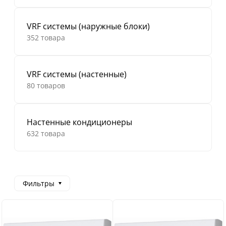
VRF системы (наружные блоки)
352 товара
VRF системы (настенные)
80 товаров
Настенные кондиционеры
632 товара
Фильтры