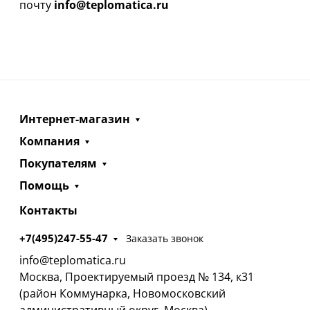
почту
info@teplomatica.ru
Интернет-магазин
Компания
Покупателям
Помощь
Контакты
+7(495)247-55-47
Заказать звонок
info@teplomatica.ru
Москва, Проектируемый проезд № 134, к31
(район Коммунарка, Новомосковский