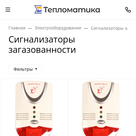
Главная
Электрооборудование
Сигнализаторы зага
Сигнализаторы
загазованности
Фильтры