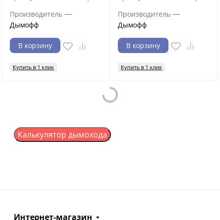
—
—
Производитель
Производитель
Дымофф
Дымофф
В корзину
В корзину
Купить в 1 клик
Купить в 1 клик
Loading...
Калькулятор дымохода
Интернет-магазин