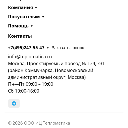
Компания
Покупателям
Помощь
Контакты
+7(495)247-55-47
Заказать звонок
info@teplomatica.ru
Москва, Проектируемый проезд № 134, к31
(район Коммунарка, Новомосковский
административный округ, Москва)
Пн—Пт 09:00 – 19:00
Сб 10:00-16:00
© 2026 ООО ИЦ Тепломатика