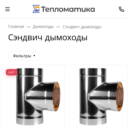
Главная
Дымоходы
Сэндвич дымоходы
Сэндвич дымоходы
Фильтры
ХИТ