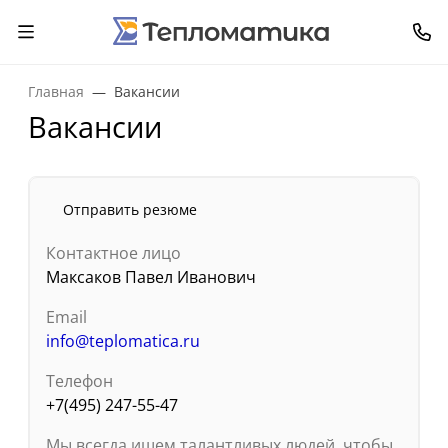
Главная
Вакансии
Вакансии
Отправить резюме
Контактное лицо
Максаков Павел Иванович
Email
info@teplomatica.ru
Телефон
+7(495) 247-55-47
Мы всегда ищем талантливых людей, чтобы