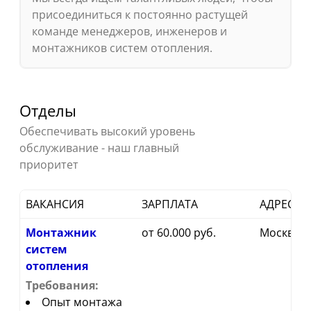
присоединиться к постоянно растущей
команде менеджеров, инженеров и
монтажников систем отопления.
Отделы
Обеспечивать высокий уровень
3 ВАКАНСИИ
обслуживание - наш главный
приоритет
ВАКАНСИЯ
ЗАРПЛАТА
АДРЕС
Монтажник
от 60.000 руб.
Москва
систем
отопления
Требования:
Опыт монтажа