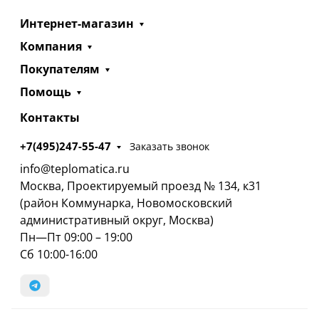
Интернет-магазин
Компания
Покупателям
Помощь
Контакты
+7(495)247-55-47
Заказать звонок
info@teplomatica.ru
Москва, Проектируемый проезд № 134, к31
(район Коммунарка, Новомосковский
административный округ, Москва)
Пн—Пт 09:00 – 19:00
Сб 10:00-16:00