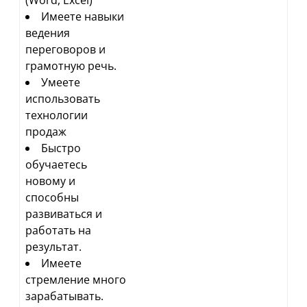
(Word, Excel)
Имеете навыки
ведения
переговоров и
грамотную речь.
Умеете
использовать
технологии
продаж
Быстро
обучаетесь
новому и
способны
развиваться и
работать на
результат.
Имеете
стремление много
зарабатывать.