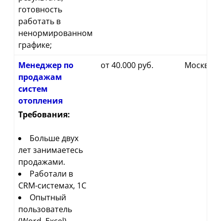
готовность
работать в
ненормированном
графике;
Менеджер по
от 40.000 руб.
Москва
продажам
систем
отопления
Требования:
Больше двух
лет занимаетесь
продажами.
Работали в
CRM-системах, 1С
Опытный
пользователь