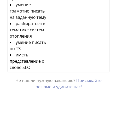
умение
грамотно писать
на заданную тему
разбираться в
тематике систем
отопления
умение писать
по ТЗ
иметь
представление о
слове SEO
Не нашли нужную вакансию?
Присылайте
резюме и удивите нас!