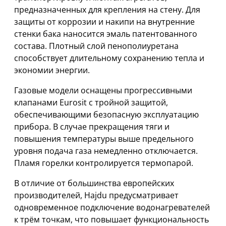
предназначенных для крепления на стену. Для
защиты от коррозии и накипи на внутренние
стенки бака наносится эмаль патентованного
состава. Плотный слой пенополиуретана
способствует длительному сохранению тепла и
экономии энергии.
Газовые модели оснащены прогрессивными
клапанами Eurosit с тройной защитой,
обеспечивающими безопасную эксплуатацию
прибора. В случае прекращения тяги и
повышения температуры выше предельного
уровня подача газа немедленно отключается.
Пламя горелки контролируется термопарой.
В отличие от большинства европейских
производителей, Hajdu предусматривает
одновременное подключение водонагревателей
к трём точкам, что повышает функциональность