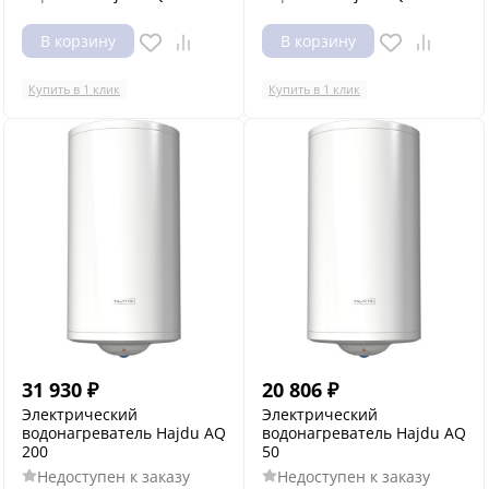
В корзину
В корзину
Купить в 1 клик
Купить в 1 клик
31 930
₽
20 806
₽
Электрический
Электрический
водонагреватель Hajdu AQ
водонагреватель Hajdu AQ
200
50
Недоступен к заказу
Недоступен к заказу