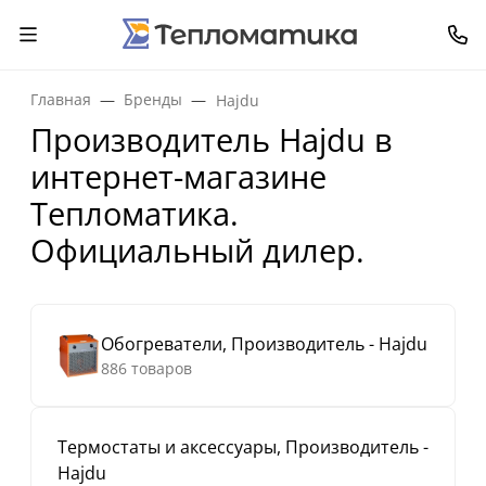
Главная
Бренды
Hajdu
Производитель Hajdu в
интернет-магазине
Тепломатика.
Официальный дилер.
Обогреватели, Производитель - Hajdu
886 товаров
Термостаты и аксессуары, Производитель -
Hajdu