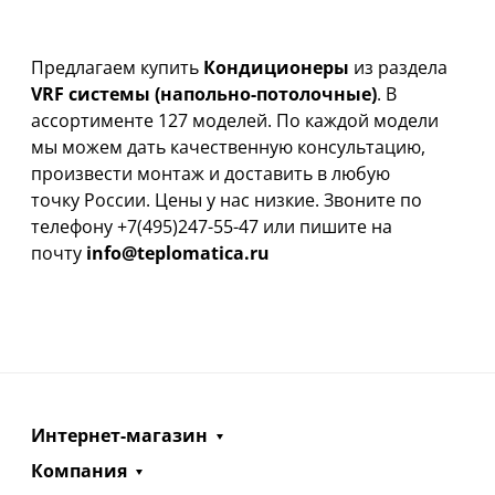
Предлагаем купить
Кондиционеры
из раздела
VRF системы (напольно-потолочные)
. В
ассортименте 127 моделей. По каждой модели
мы можем дать качественную консультацию,
произвести монтаж и доставить в любую
точку России. Цены у нас низкие. Звоните по
телефону +7(495)247-55-47 или пишите на
почту
info@teplomatica.ru
Интернет-магазин
Компания