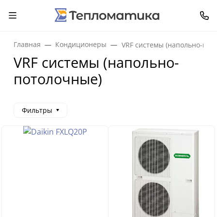
Главная
Кондиционеры
VRF системы (напольно-пот
VRF системы (напольно-
потолочные)
Фильтры