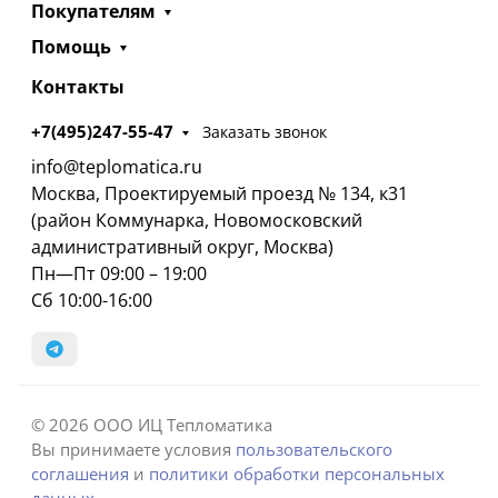
Покупателям
Помощь
Контакты
+7(495)247-55-47
Заказать звонок
info@teplomatica.ru
Москва, Проектируемый проезд № 134, к31
(район Коммунарка, Новомосковский
административный округ, Москва)
Пн—Пт 09:00 – 19:00
Сб 10:00-16:00
© 2026 ООО ИЦ Тепломатика
Вы принимаете условия
пользовательского
соглашения
и
политики обработки персональных