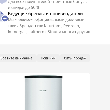
Для всех покупателей - приятные бонусы
и скидки до 50 %
Ведущие бренды и производители
Мы являемся официальными дилерами
таких брендов как Kiturtami, Pedrollo,
Immergas, Italtherm, Stout и многих других
братите внимание
Новинки
Хиты продаж