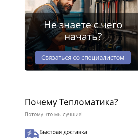
Не знаете с чего
начать?
Связаться со специалистом
Почему Тепломатика?
Потому что мы лучшие!
Быстрая доставка