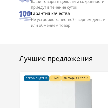
Ваши товары в целости и сохранности
приедут в течение суток
Гарантия качества
Не устроило качество? - вернем деньги
или обменяем товар
Лучшие предложения
РЕКОМЕНДУЕМ
- 14%
ВЫГОДА
21 250
₽