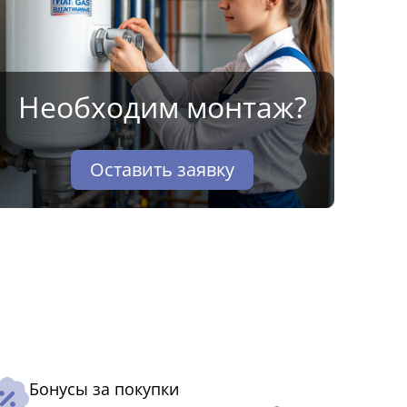
Необходим монтаж?
Оставить заявку
Бонусы за покупки