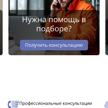
Нужна помощь в
подборе?
Получить консультацию
Профессиональные консультации