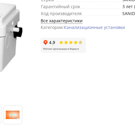
Гарантийный срок
3 лет 
Код производителя
SANI
Все характеристики
Категории:
Канализационные установки