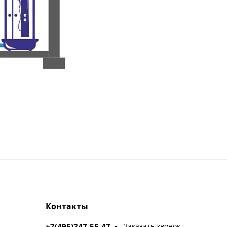
Контакты
+7(495)247-55-47
Заказать звонок