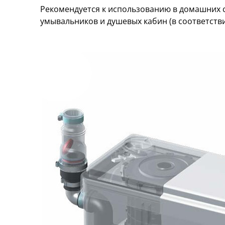
Рекомендуется к использованию в домашних с
умывальников и душевых кабин (в соответств