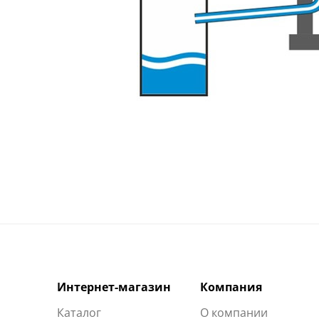
Интернет-магазин
Компания
Каталог
О компании