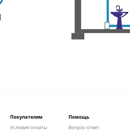
Покупателям
Помощь
Условия оплаты
Вопрос-ответ