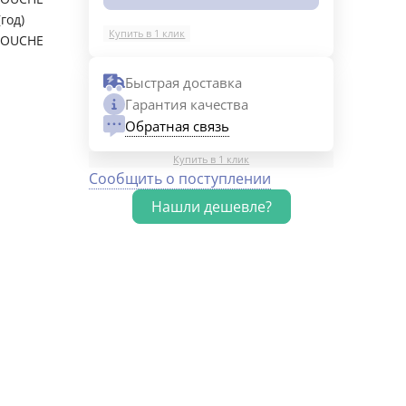
(год)
Купить в 1 клик
DOUCHE
Быстрая доставка
Гарантия качества
Обратная связь
Купить в 1 клик
Сообщить о поступлении