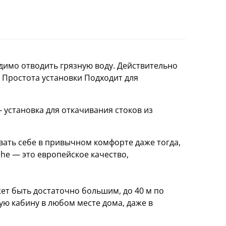
имо отводить грязную воду. Действительно
 Простота установки Подходит для
 установка для откачивания стоков из
вать себе в привычном комфорте даже тогда,
he — это европейское качество,
ет быть достаточно большим, до 40 м по
ую кабину в любом месте дома, даже в