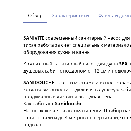
Обзор
Характеристики
Файлы и доку
SANIVITE
современный санитарный насос для 
тихая работа за счет специальных материало
оборудования кухни и ванны
Компактный санитарный насос для душа
SFA
,
душевых кабин с поддоном от 12 см и подклю
SANIDOUCHE
прост в монтаже и использовани
когда возможности подключить душевую кабин
продуманный дизайн и выгодная цена.
Как работает
Sanidouche
:
Насос включается автоматически. Прибор нач
горизонтали и до 4 метров по вертикали, что
подвале.