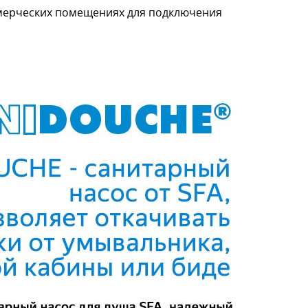
ммерческих помещениях для подключения