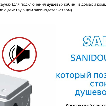
аунах (для подключения душевых кабин), в домах и ко
ии с действующим законодательством).