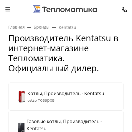
Главная
Бренды
Kentatsu
Производитель Kentatsu в
интернет-магазине
Тепломатика.
Официальный дилер.
Котлы, Производитель - Kentatsu
6926 товаров
Газовые котлы, Производитель -
Kentatsu