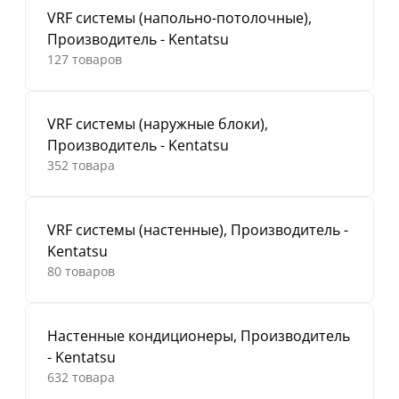
VRF системы (напольно-потолочные),
Производитель - Kentatsu
127 товаров
VRF системы (наружные блоки),
Производитель - Kentatsu
352 товара
VRF системы (настенные), Производитель -
Kentatsu
80 товаров
Настенные кондиционеры, Производитель
- Kentatsu
632 товара