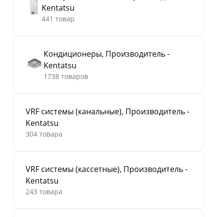
Kentatsu
441 товар
Кондиционеры, Производитель -
Kentatsu
1738 товаров
VRF системы (канальные), Производитель -
Kentatsu
304 товара
VRF системы (кассетные), Производитель -
Kentatsu
243 товара