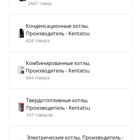
2601 товар
Конденсационные котлы,
Производитель - Kentatsu
424 товара
Комбинированные котлы,
Производитель - Kentatsu
664 товара
Твердотопливные котлы,
Производитель - Kentatsu
347 товаров
Электрические котлы, Производитель -