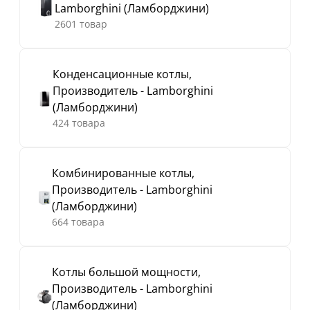
Lamborghini (Ламборджини)
2601 товар
Конденсационные котлы,
Производитель - Lamborghini
(Ламборджини)
424 товара
Комбинированные котлы,
Производитель - Lamborghini
(Ламборджини)
664 товара
Котлы большой мощности,
Производитель - Lamborghini
(Ламборджини)