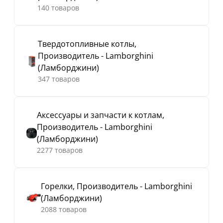
140 товаров
Твердотопливные котлы,
Производитель - Lamborghini
(Ламборджини)
347 товаров
Аксессуары и запчасти к котлам,
Производитель - Lamborghini
(Ламборджини)
2277 товаров
Горелки, Производитель - Lamborghini
(Ламборджини)
2088 товаров