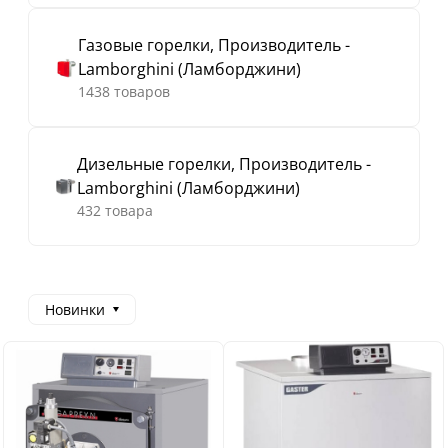
Газовые горелки, Производитель -
Lamborghini (Ламборджини)
1438 товаров
Дизельные горелки, Производитель -
Lamborghini (Ламборджини)
432 товара
Новинки