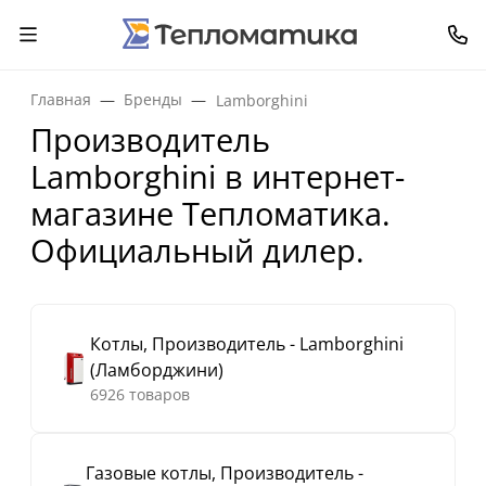
Главная
Бренды
Lamborghini
Производитель
Lamborghini в интернет-
магазине Тепломатика.
Официальный дилер.
Котлы, Производитель - Lamborghini
(Ламборджини)
6926 товаров
Газовые котлы, Производитель -