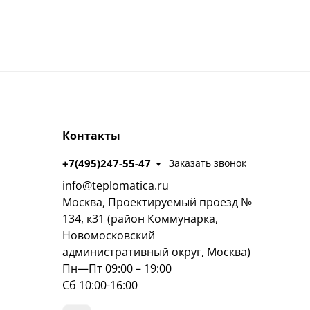
Контакты
+7(495)247-55-47
Заказать звонок
info@teplomatica.ru
Москва, Проектируемый проезд №
134, к31 (район Коммунарка,
Новомосковский
административный округ, Москва)
Пн—Пт 09:00 – 19:00
Сб 10:00-16:00