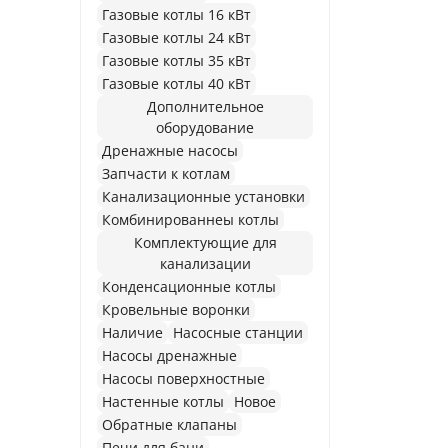
Газовые котлы 16 кВт
Газовые котлы 24 кВт
Газовые котлы 35 кВт
Газовые котлы 40 кВт
Дополнительное
оборудование
Дренажные насосы
Запчасти к котлам
Канализационные установки
Комбинированнеы котлы
Комплектующие для
канализации
Конденсационные котлы
Кровельные воронки
Наличие
Насосные станции
Насосы дренажные
Насосы поверхностные
Настенные котлы
Новое
Обратные клапаны
Печи для бани