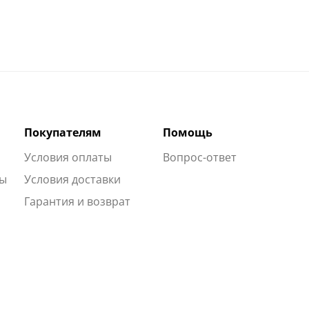
Покупателям
Помощь
Условия оплаты
Вопрос-ответ
ты
Условия доставки
Гарантия и возврат