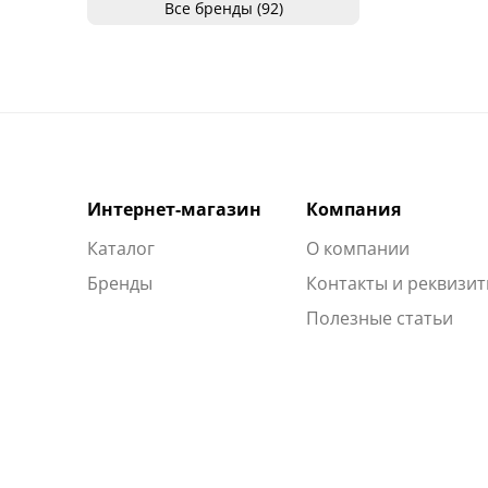
Все бренды (92)
Интернет-магазин
Компания
Каталог
О компании
Бренды
Контакты и реквизи
Полезные статьи