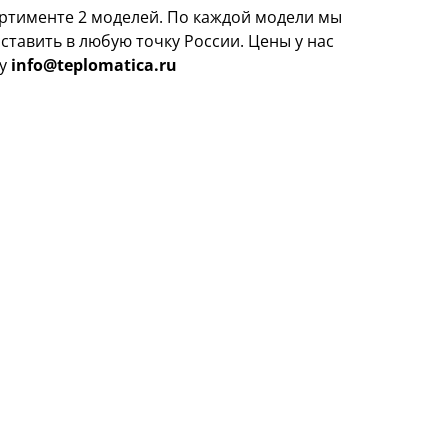
сортименте 2 моделей. По каждой модели мы
тавить в любую точку России. Цены у нас
ту
info@teplomatica.ru