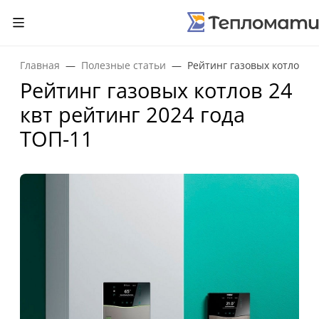
Главная
Полезные статьи
Рейтинг газовых котлов 24
Рейтинг газовых котлов 24
квт рейтинг 2024 года
ТОП-11