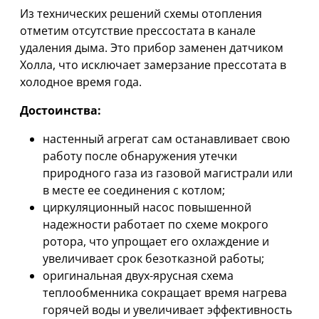
Из технических решений схемы отопления
отметим отсутствие прессостата в канале
удаления дыма. Это прибор заменен датчиком
Холла, что исключает замерзание прессотата в
холодное время года.
Достоинства:
настенный агрегат сам останавливает свою
работу после обнаружения утечки
природного газа из газовой магистрали или
в месте ее соединения с котлом;
циркуляционный насос повышенной
надежности работает по схеме мокрого
ротора, что упрощает его охлаждение и
увеличивает срок безотказной работы;
оригинальная двух-ярусная схема
теплообменника сокращает время нагрева
горячей воды и увеличивает эффективность