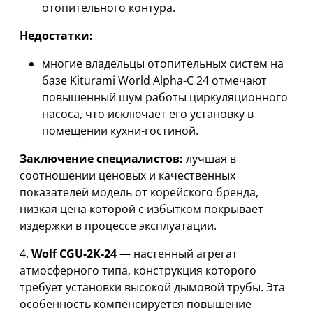
отопительного контура.
Недостатки:
многие владельцы отопительных систем на
базе Kiturami World Alpha-С 24 отмечают
повышенный шум работы циркуляционного
насоса, что исключает его установку в
помещении кухни-гостиной.
Заключение специалистов:
лучшая в
соотношении ценовых и качественных
показателей модель от корейского бренда,
низкая цена которой с избытком покрывает
издержки в процессе эксплуатации.
4.
Wolf CGU-2К-24
— настенный агрегат
атмосферного типа, конструкция которого
требует установки высокой дымовой трубы. Эта
особенность компенсируется повышение