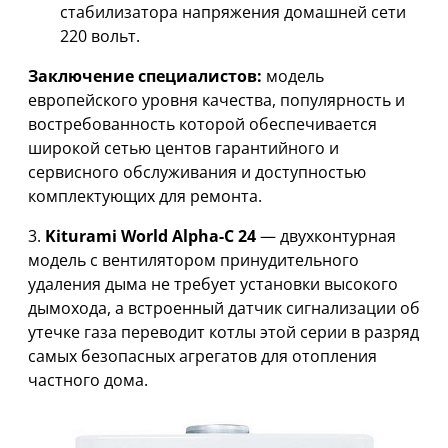
стабилизатора напряжения домашней сети
220 вольт.
Заключение специалистов:
модель
европейского уровня качества, популярность и
востребованность которой обеспечивается
широкой сетью центов гарантийного и
сервисного обслуживания и доступностью
комплектующих для ремонта.
3.
Kiturami World Alpha-С 24
— двухконтурная
модель с вентилятором принудительного
удаления дыма не требует установки высокого
дымохода, а встроенный датчик сигнализации об
утечке газа переводит котлы этой серии в разряд
самых безопасных агрегатов для отопления
частного дома.