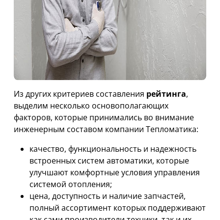
Из других критериев составления
рейтинга
,
выделим несколько основополагающих
факторов, которые принимались во внимание
инженерным составом компании Тепломатика:
качество, функциональность и надежность
встроенных систем автоматики, которые
улучшают комфортные условия управления
системой отопления;
цена, доступность и наличие запчастей,
полный ассортимент которых поддерживают
как сами производители техники, так и их