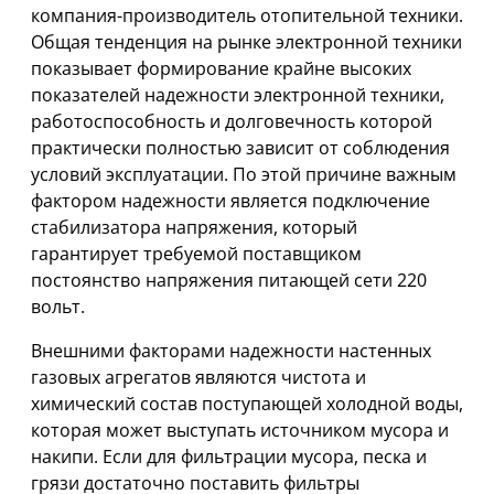
компания-производитель отопительной техники.
Общая тенденция на рынке электронной техники
показывает формирование крайне высоких
показателей надежности электронной техники,
работоспособность и долговечность которой
практически полностью зависит от соблюдения
условий эксплуатации. По этой причине важным
фактором надежности является подключение
стабилизатора напряжения, который
гарантирует требуемой поставщиком
постоянство напряжения питающей сети 220
вольт.
Внешними факторами надежности настенных
газовых агрегатов являются чистота и
химический состав поступающей холодной воды,
которая может выступать источником мусора и
накипи. Если для фильтрации мусора, песка и
грязи достаточно поставить фильтры