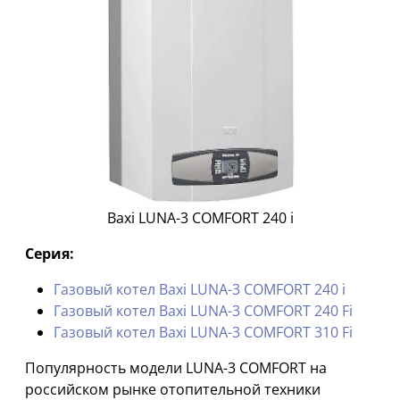
Baxi LUNA-3 COMFORT 240 i
Серия:
Газовый котел Baxi LUNA-3 COMFORT 240 i
Газовый котел Baxi LUNA-3 COMFORT 240 Fi
Газовый котел Baxi LUNA-3 COMFORT 310 Fi
Популярность модели LUNA-3 COMFORT на
российском рынке отопительной техники