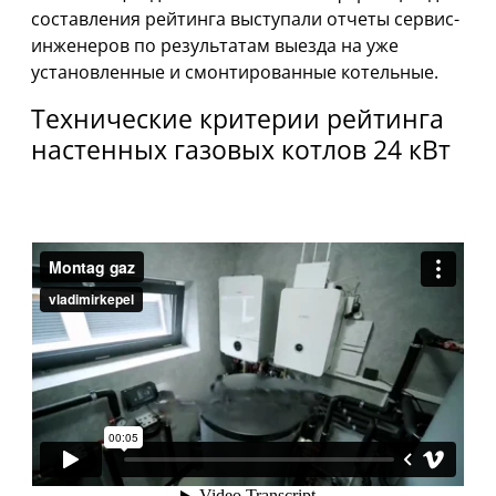
составления рейтинга выступали отчеты сервис-
инженеров по результатам выезда на уже
установленные и смонтированные котельные.
Технические критерии рейтинга
настенных газовых котлов 24 кВт