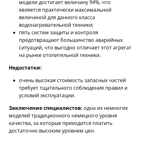
модели достигает величину 94%, что
является практически максимальной
величиной для данного класса
водонагревательной техники;
пять систем защиты и контроля
предотвращают большинство аварийных
ситуаций, что выгодно отличает этот агрегат
на рынке отопительной техники.
Недостатки:
очень высокая стоимость запасных частей
требует тщательного соблюдения правил и
условий эксплуатации.
Заключение специалистов:
одна из немногих
моделей традиционного немецкого уровня
качества, за которые приходится платить
достаточно высоким уровнем цен.