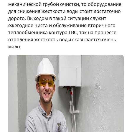
механической грубой очистки, то оборудование
для снижения жесткости воды стоит достаточно
дорого. Выходом в такой ситуации служит
ежегодное чиста и обслуживание вторичного
теплообменника контура ГВС, так на процессе
отопления жесткость воды сказывается очень
мало.