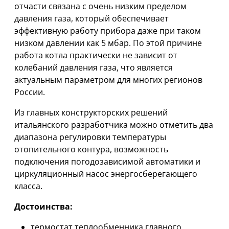
отчасти связана с очень низким пределом
давления газа, который обеспечивает
эффективную работу прибора даже при таком
низком давлении как 5 мбар. По этой причине
работа котла практически не зависит от
колебаний давления газа, что является
актуальным параметром для многих регионов
России.
Из главных конструкторских решений
итальянского разработчика можно отметить два
диапазона регулировки температуры
отопительного контура, возможность
подключения погодозависимой автоматики и
циркуляционный насос энергосберегающего
класса.
Достоинства:
термостат теплообменника главного