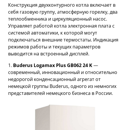
Конструкция двухконтурного котла включает в
себя газовую группу, атмосферную горелку, два
теплообменника и циркуляционный насос.
Управляет работой котла электронная плата с
системой автоматики, к которой могут
подключаться внешние термостаты. Индикация
режимов работы и текущих параметров
выводится на встроенный дисплей.
1.
Buderus Logamax Plus GB062 24 K
—
современный, инновационный и относительно
недорогой конденсационный агрегат от
немецкой группы Buderus, одного из немногих
представителей немецкого бизнеса в России.