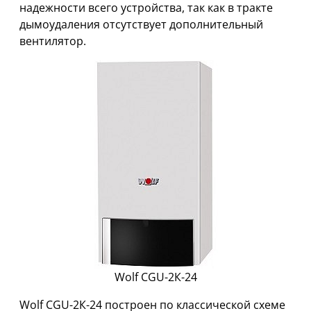
надежности всего устройства, так как в тракте
дымоудаления отсутствует дополнительный
вентилятор.
Wolf CGU-2К-24
Wolf CGU-2К-24 построен по классической схеме