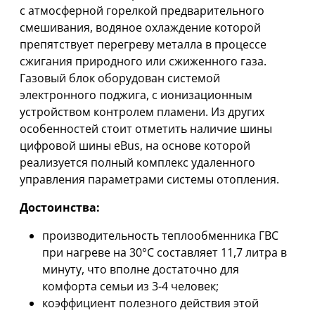
с атмосферной горелкой предварительного
смешивания, водяное охлаждение которой
препятствует перегреву металла в процессе
сжигания природного или сжиженного газа.
Газовый блок оборудован системой
электронного поджига, с ионизационным
устройством контролем пламени. Из других
особенностей стоит отметить наличие шины
цифровой шины eBus, на основе которой
реализуется полный комплекс удаленного
управления параметрами системы отопления.
Достоинства:
производительность теплообменника ГВС
при нагреве на 30°С составляет 11,7 литра в
минуту, что вполне достаточно для
комфорта семьи из 3-4 человек;
коэффициент полезного действия этой