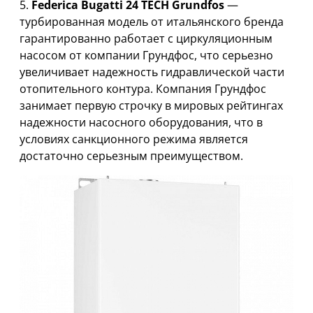
5.
Federica Bugatti 24 TECH Grundfos
—
турбированная модель от итальянского бренда
гарантированно работает с циркуляционным
насосом от компании Грундфос, что серьезно
увеличивает надежность гидравлической части
отопительного контура. Компания Грундфос
занимает первую строчку в мировых рейтингах
надежности насосного оборудования, что в
условиях санкционного режима является
достаточно серьезным преимуществом.