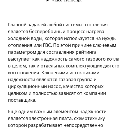
Главной задачей любой системы отопления
является бесперебойный процесс нагрева
холодной воды, которая используется на нужды
отопления или ГВС. По этой причине ключевым
параметром для составления рейтинга
выступает как надежность самого газового котла
в целом, так и отдельных комплектующих для его
изготовления. Ключевыми источниками
надежности являются газовая группа и
циркуляционный насос, качество которых
целиком и полностью зависят от компании
поставщика.
Еще одним важным элементом надежности
является электронная плата, схемотехнику
которой разрабатывает непосредственно