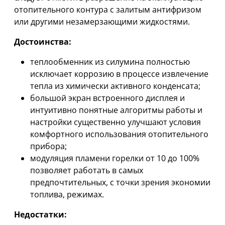
отопительного контура с залитым антифризом
или другими незамерзающими жидкостями.
Достоинства:
теплообменник из силумина полностью
исключает коррозию в процессе извлечение
тепла из химически активного конденсата;
большой экран встроенного дисплея и
интуитивно понятные алгоритмы работы и
настройки существенно улучшают условия
комфортного использования отопительного
прибора;
модуляция пламени горелки от 10 до 100%
позволяет работать в самых
предпочтительных, с точки зрения экономии
топлива, режимах.
Недостатки: