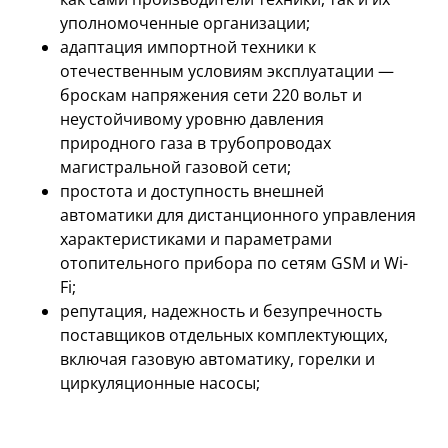
уполномоченные организации;
адаптация импортной техники к
отечественным условиям эксплуатации —
броскам напряжения сети 220 вольт и
неустойчивому уровню давления
природного газа в трубопроводах
магистральной газовой сети;
простота и доступность внешней
автоматики для дистанционного управления
характеристиками и параметрами
отопительного прибора по сетям GSM и Wi-
Fi;
репутация, надежность и безупречность
поставщиков отдельных комплектующих,
включая газовую автоматику, горелки и
циркуляционные насосы;