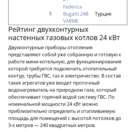
Federica
Bugatti 24В
Турция
5
VARME
Рейтинг двухконтурных
настенных газовых котлов 24 кВт
Двухконтурные приборы отопления
представляют собой уже собранную и готовую к
работе мини-котельную, для функционирования
которой требуется подключить отопительный
контур, трубы ГВС, газ и электричество. В состав
таких агрегатов уже входит проточный
водонагреватель на природном газе, который
обеспечивает горячей водой систему ГВС. По
номинальной мощности 24 кВт можно
приблизительно определить и отапливаемую
площадь для помещений с высотой потолков до
3-х метров — 240 квадратных метров.