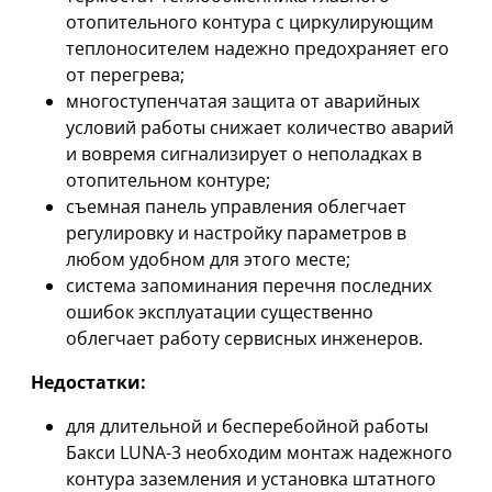
отопительного контура с циркулирующим
теплоносителем надежно предохраняет его
от перегрева;
многоступенчатая защита от аварийных
условий работы снижает количество аварий
и вовремя сигнализирует о неполадках в
отопительном контуре;
съемная панель управления облегчает
регулировку и настройку параметров в
любом удобном для этого месте;
система запоминания перечня последних
ошибок эксплуатации существенно
облегчает работу сервисных инженеров.
Недостатки:
для длительной и бесперебойной работы
Бакси LUNA-3 необходим монтаж надежного
контура заземления и установка штатного