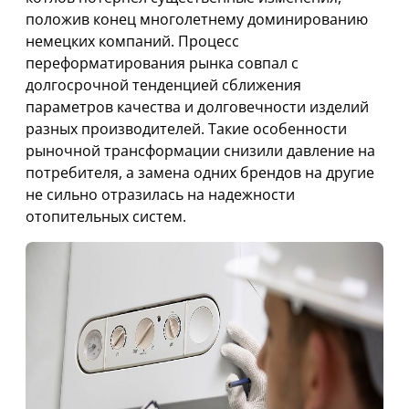
положив конец многолетнему доминированию
немецких компаний. Процесс
переформатирования рынка совпал с
долгосрочной тенденцией сближения
параметров качества и долговечности изделий
разных производителей. Такие особенности
рыночной трансформации снизили давление на
потребителя, а замена одних брендов на другие
не сильно отразилась на надежности
отопительных систем.