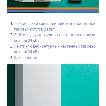
Технические критерии рейтинга настенных
газовых котлов 24 кВт
Рейтинг двухконтурных настенных газовых
котлов 24 кВт
Рейтинг одноконтурных настенных газовых
котлов 24 кВт
Заключение