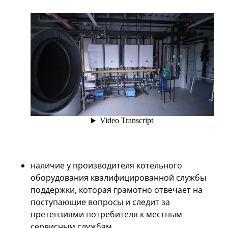
наличие у производителя котельного
оборудования квалифицированной службы
поддержки, которая грамотно отвечает на
поступающие вопросы и следит за
претензиями потребителя к местным
сервисным службам.