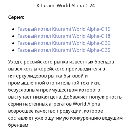
Kiturami World Alpha-С 24
Серия:
Газовый котел Kiturami World Alpha-С 15
Газовый котел Kiturami World Alpha-С 18
Газовый котел Kiturami World Alpha-С 30
Газовый котел Kiturami World Alpha-С 35
Уход с российского рынка известных брендов
вывел котлы корейского производителя в
пятерку лидеров рынка бытовой и
промышленной отопительной техники,
безусловным преимуществом которого
выступает низкая цена. Добавляет популярность
серии настенных агрегатов World Alpha
возросшее качество продукции, которое
составляет уже ощутимую конкуренцию ведущим
брендам.