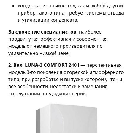
конденсационный котел, как и любой другой
прибор такого типа, требует системы отвода
и утилизации конденсата.
Заключение специалистов:
наиболее
продвинутая, эффективная и современная
модель от немецкого производителя по
удивительно низкой цене.
2.
Baxi LUNA-3 COMFORT 240 i
— перспективная
модель 3-го поколения с горелкой атмосферного
типа, при разработке и выпуске которой учтены
все особенности, недостатки и замечания
эксплуатации предыдущих серий.