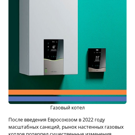
Газовый котел
После введения Евросоюзом в 2022 году
масштабных санкций, рынок настенных газовых
котлов потерпел существенные изменения,