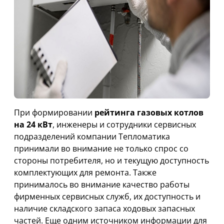
При формировании
рейтинга газовых котлов
на 24 кВт
, инженеры и сотрудники сервисных
подразделений компании Тепломатика
принимали во внимание не только спрос со
стороны потребителя, но и текущую доступность
комплектующих для ремонта. Также
принималось во внимание качество работы
фирменных сервисных служб, их доступность и
наличие складского запаса ходовых запасных
частей. Еще одним источником информации для