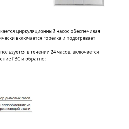
ускается циркуляционный насос обеспечивая
чески включается горелка и подогревает
пользуется в течении 24 часов, включается
ение ГВС и обратно;