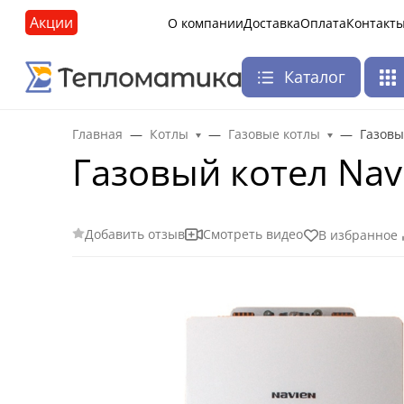
Акции
О компании
Доставка
Оплата
Контакт
Каталог
Главная
Котлы
Газовые котлы
Газовы
Газовый котел Nav
Добавить отзыв
Смотреть видео
В избранное