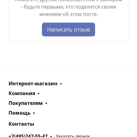
- будьте первыми, кто поделится своим
мнением об этом посте.
Написать отзыв
Интернет-магазин
Компания
Покупателям
Помощь
Контакты
+7(495)247-55-47
Заказать звонок