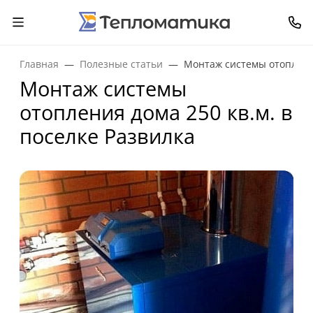
Главная
Полезные статьи
Монтаж системы отопления
Монтаж системы
отопления дома 250 кв.м. в
поселке Развилка