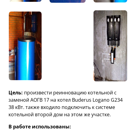
Цель:
произвести реинновацию котельной с
заменой АОГВ 17 на котел Buderus Logano G234
38 кВт. также входило подключить к системе
котельной второй дом на этом же участке.
В работе использованы: