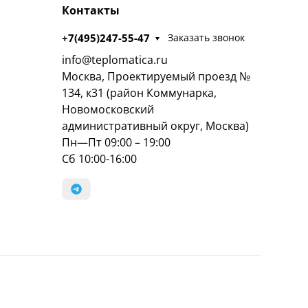
Контакты
+7(495)247-55-47
Заказать звонок
info@teplomatica.ru
Москва, Проектируемый проезд №
134, к31 (район Коммунарка,
Новомосковский
административный округ, Москва)
Пн—Пт 09:00 – 19:00
Сб 10:00-16:00