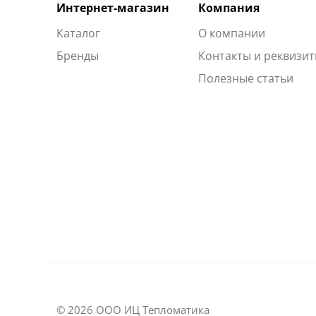
Интернет-магазин
Компания
Каталог
О компании
Бренды
Контакты и реквизи
Полезные статьи
© 2026 ООО ИЦ Тепломатика