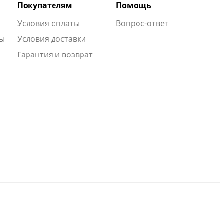
Покупателям
Помощь
Условия оплаты
Вопрос-ответ
ты
Условия доставки
Гарантия и возврат