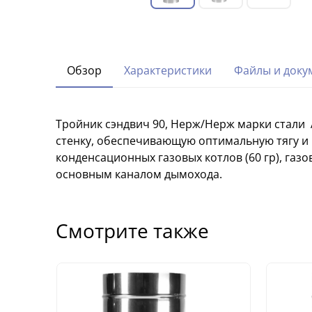
Обзор
Характеристики
Файлы и доку
Тройник сэндвич 90, Нерж/Нерж марки стали 
стенку, обеспечивающую оптимальную тягу и 
конденсационных газовых котлов (60 гр), газо
основным каналом дымохода.
Смотрите также