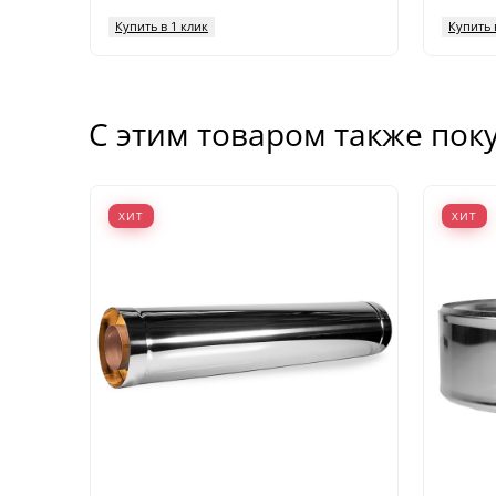
Купить в 1 клик
Купить 
С этим товаром также пок
ХИТ
ХИТ