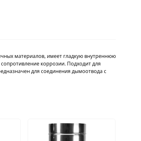
гичных материалов, имеет гладкую внутреннюю
 сопротивление коррозии. Подходит для
. Предназначен для соединения дымоотвода с
ХИТ