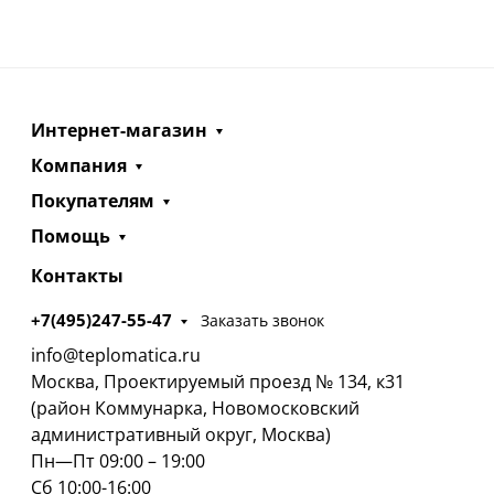
Интернет-магазин
Компания
Покупателям
Помощь
Контакты
+7(495)247-55-47
Заказать звонок
info@teplomatica.ru
Москва, Проектируемый проезд № 134, к31
(район Коммунарка, Новомосковский
административный округ, Москва)
Пн—Пт 09:00 – 19:00
Сб 10:00-16:00