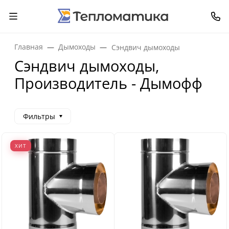
Главная
Дымоходы
Сэндвич дымоходы
Сэндвич дымоходы,
Производитель - Дымофф
Фильтры
ХИТ