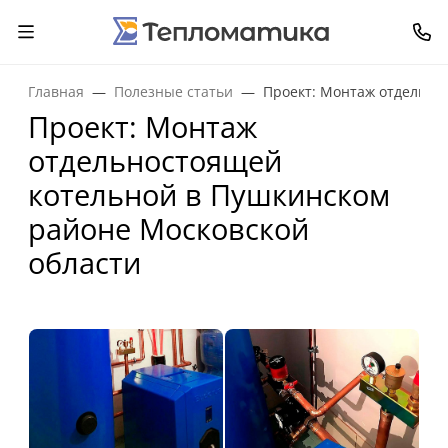
Главная
Полезные статьи
Проект: Монтаж отдельно
Проект: Монтаж
отдельностоящей
котельной в Пушкинском
районе Московской
области