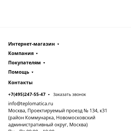
Интернет-магазин
Компания
Покупателям
Помощь
Контакты
+7(495)247-55-47
Заказать звонок
info@teplomatica.ru
Москва, Проектируемый проезд № 134, к31
(район Коммунарка, Новомосковский
административный округ, Москва)