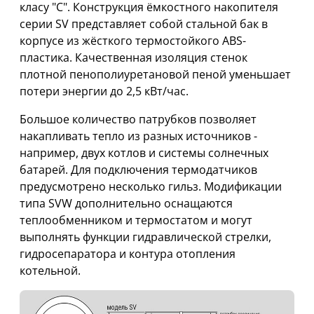
класу "С". Конструкция ёмкостного накопителя
серии SV представляет собой стальной бак в
корпусе из жёсткого термостойкого ABS-
пластика. Качественная изоляция стенок
плотной пенополиуретановой пеной уменьшает
потери энергии до 2,5 кВт/час.
Большое количество патрубков позволяет
накапливать тепло из разных источников -
например, двух котлов и системы солнечных
батарей. Для подключения термодатчиков
предусмотрено несколько гильз. Модификации
типа SVW дополнительно оснащаются
теплообменником и термостатом и могут
выполнять функции гидравлической стрелки,
гидросепаратора и контура отопления
котельной.