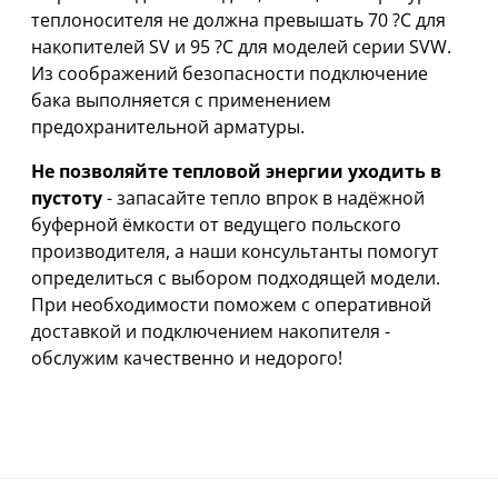
теплоносителя не должна превышать 70 ?C для
накопителей SV и 95 ?C для моделей серии SVW.
Из соображений безопасности подключение
бака выполняется с применением
предохранительной арматуры.
Не позволяйте тепловой энергии уходить в
пустоту
- запасайте тепло впрок в надёжной
буферной ёмкости от ведущего польского
производителя, а наши консультанты помогут
определиться с выбором подходящей модели.
При необходимости поможем с оперативной
доставкой и подключением накопителя -
обслужим качественно и недорого!