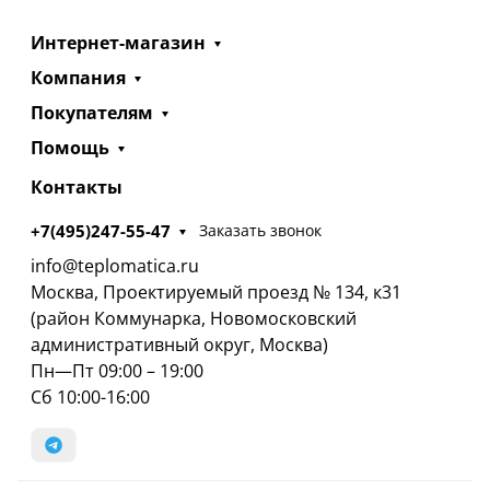
Интернет-магазин
Компания
Покупателям
Помощь
Контакты
+7(495)247-55-47
Заказать звонок
info@teplomatica.ru
Москва, Проектируемый проезд № 134, к31
(район Коммунарка, Новомосковский
административный округ, Москва)
Пн—Пт 09:00 – 19:00
Сб 10:00-16:00