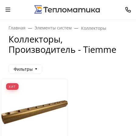
Главная
Элементы систем
Коллекторы
Коллекторы,
Производитель - Tiemme
Фильтры
ХИТ