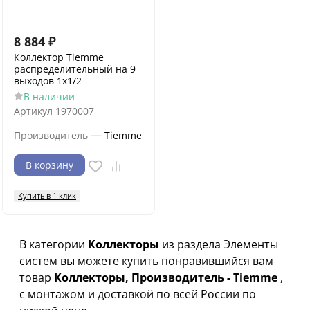
8 884
₽
Коллектор Tiemme
распределительный на 9
выходов 1x1/2
В наличии
Артикул
1970007
—
Производитель
Tiemme
В корзину
Купить в 1 клик
В категории
Коллекторы
из раздела Элементы
систем вы можете купить понравившийся вам
товар
Коллекторы, Производитель - Tiemme
,
с монтажом и доставкой по всей России по