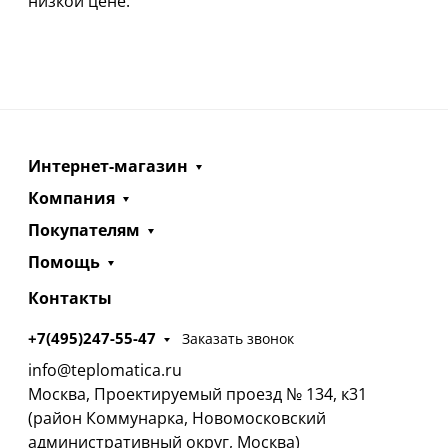
низкой цене.
Интернет-магазин
Компания
Покупателям
Помощь
Контакты
+7(495)247-55-47
Заказать звонок
info@teplomatica.ru
Москва, Проектируемый проезд № 134, к31
(район Коммунарка, Новомосковский
административный округ, Москва)