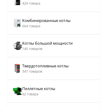
424 товара
Комбинированные котлы
664 товара
Котлы большой мощности
140 товаров
Твердотопливные котлы
347 товаров
Пеллетные котлы
62 товара