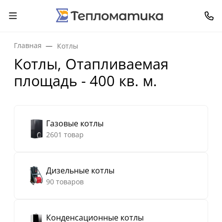
Главная
Котлы
Котлы, Отапливаемая
площадь - 400 кв. м.
Газовые котлы
2601 товар
Дизельные котлы
90 товаров
Конденсационные котлы