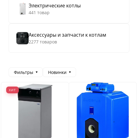
Электрические котлы
441 товар
Аксессуары и запчасти к котлам
2277 товаров
Фильтры
Новинки
ХИТ