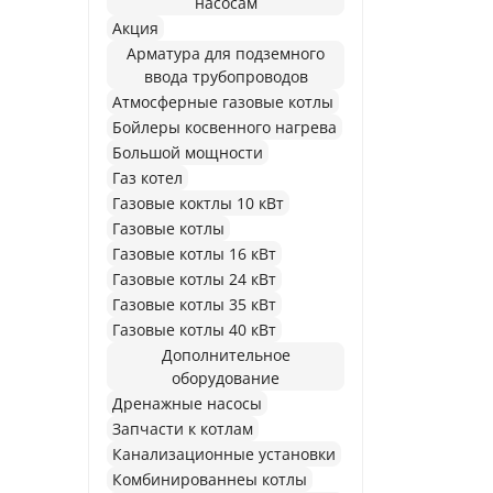
насосам
Акция
Арматура для подземного
ввода трубопроводов
Атмосферные газовые котлы
Бойлеры косвенного нагрева
Большой мощности
Газ котел
Газовые коктлы 10 кВт
Газовые котлы
Газовые котлы 16 кВт
Газовые котлы 24 кВт
Газовые котлы 35 кВт
Газовые котлы 40 кВт
Дополнительное
оборудование
Дренажные насосы
Запчасти к котлам
Канализационные установки
Комбинированнеы котлы