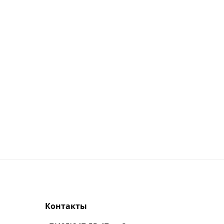
Контакты