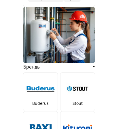
Бренды
Buderus
Stout