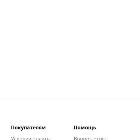
Покупателям
Помощь
Условия оплаты
Вопрос-ответ