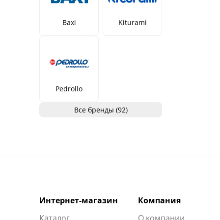
Baxi
Kiturami
Pedrollo
Все бренды (92)
Интернет-магазин
Компания
Каталог
О компании