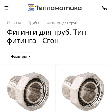
Главная
Трубы
Фитинги для труб
Фитинги для труб, Тип
фитинга - Сгон
Фильтры