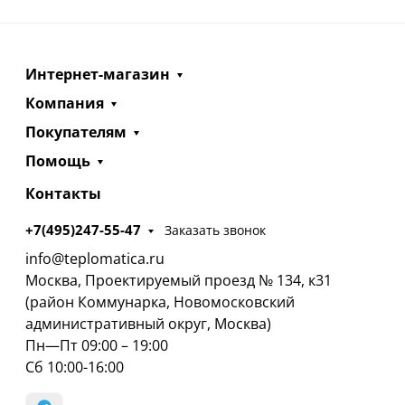
Интернет-магазин
Компания
Покупателям
Помощь
Контакты
+7(495)247-55-47
Заказать звонок
info@teplomatica.ru
Москва, Проектируемый проезд № 134, к31
(район Коммунарка, Новомосковский
административный округ, Москва)
Пн—Пт 09:00 – 19:00
Сб 10:00-16:00