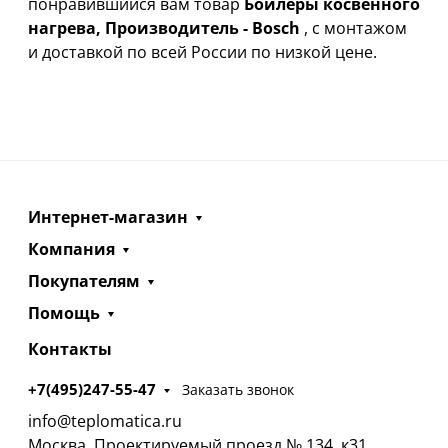
понравившийся вам товар
Бойлеры косвенного
нагрева, Производитель - Bosch
, с монтажом
и доставкой по всей России по низкой цене.
Интернет-магазин
Компания
Покупателям
Помощь
Контакты
+7(495)247-55-47
Заказать звонок
info@teplomatica.ru
Москва, Проектируемый проезд № 134, к31