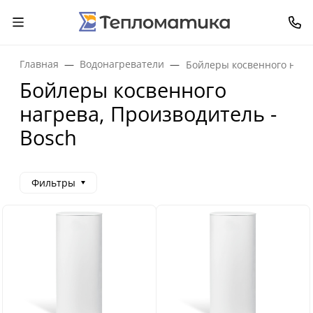
Главная
Водонагреватели
Бойлеры косвенного нагр
Бойлеры косвенного
нагрева, Производитель -
Bosch
Фильтры