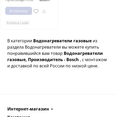
В корзину
Купить в 1 клик
В категории
Водонагреватели газовые
из
раздела Водонагреватели вы можете купить
понравившийся вам товар
Водонагреватели
газовые, Производитель - Bosch
, с монтажом
и доставкой по всей России по низкой цене.
Интернет-магазин