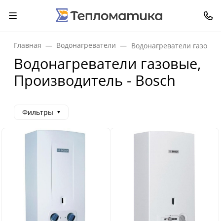
Главная
Водонагреватели
Водонагреватели газовые
Водонагреватели газовые,
Производитель - Bosch
Фильтры