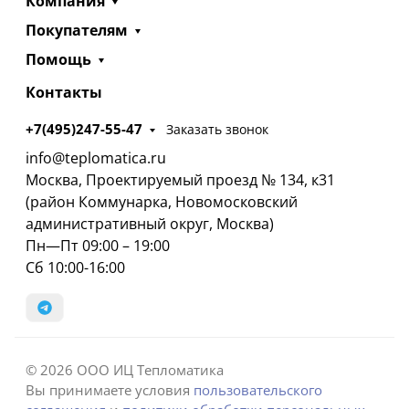
Компания
Покупателям
Помощь
Контакты
+7(495)247-55-47
Заказать звонок
info@teplomatica.ru
Москва, Проектируемый проезд № 134, к31
(район Коммунарка, Новомосковский
административный округ, Москва)
Пн—Пт 09:00 – 19:00
Сб 10:00-16:00
© 2026 ООО ИЦ Тепломатика
Вы принимаете условия
пользовательского