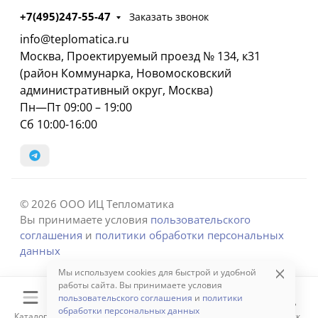
+7(495)247-55-47
Заказать звонок
info@teplomatica.ru
Москва, Проектируемый проезд № 134, к31
(район Коммунарка, Новомосковский
административный округ, Москва)
Пн—Пт 09:00 – 19:00
Сб 10:00-16:00
© 2026 ООО ИЦ Тепломатика
Вы принимаете условия
пользовательского
соглашения
и
политики обработки персональных
данных
Мы используем cookies для быстрой и удобной
работы сайта. Вы принимаете условия
пользовательского соглашения
и
политики
обработки персональных данных
Каталог
Корзина
Избранное
Сравнение
Поиск