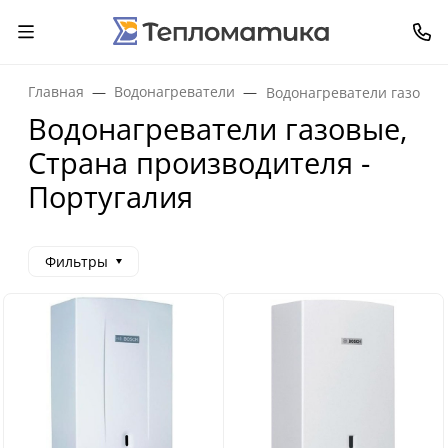
Главная
Водонагреватели
Водонагреватели газовые
Водонагреватели газовые,
Страна производителя -
Португалия
Фильтры