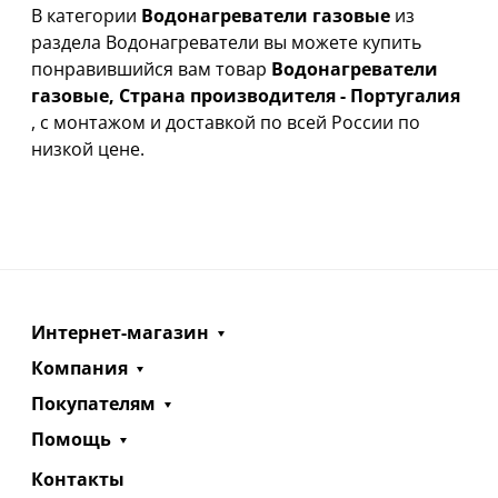
В категории
Водонагреватели газовые
из
раздела Водонагреватели вы можете купить
понравившийся вам товар
Водонагреватели
газовые, Страна производителя - Португалия
, с монтажом и доставкой по всей России по
низкой цене.
Интернет-магазин
Компания
Покупателям
Помощь
Контакты