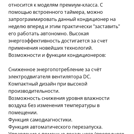
относится к моделям премиум-класса. С
помощью встроенного таймера, можно
запрограммировать данный кондиционер на
неделю вперед и этим практически "заставить"
его работать автономно. Высокая
энергоэффективность достигается за счет
применения новейших технологий.
Возможности и функции кондиционеров:
Сниженное энергопотребление за счёт
электродвигателя вентилятора DC.
Компактный дизайн при высокой
производительности.
Возможность снижения уровня влажности
воздуха без изменения температуры в
помещении.
Функция самодиагностики.
Функция автоматического перезапуска.