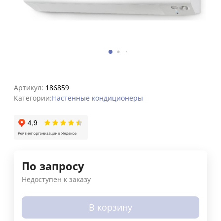
Артикул:
186859
Категории:
Настенные кондиционеры
По запросу
Недоступен к заказу
В корзину