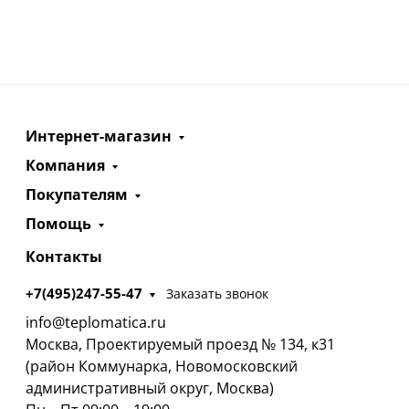
Интернет-магазин
Компания
Покупателям
Помощь
Контакты
+7(495)247-55-47
Заказать звонок
info@teplomatica.ru
Москва, Проектируемый проезд № 134, к31
(район Коммунарка, Новомосковский
административный округ, Москва)