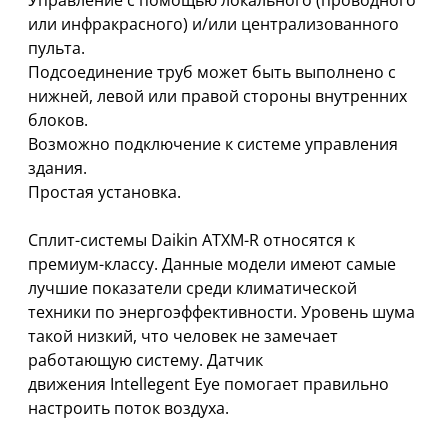
Управление с помощью локального (проводного
или инфракрасного) и/или централизованного
пульта.
Подсоединение труб может быть выполнено с
нижней, левой или правой стороны внутренних
блоков.
Возможно подключение к системе управления
здания.
Простая установка.
Сплит-системы Daikin ATXM-R относятся к
премиум-классу. Данные модели имеют самые
лучшие показатели среди климатической
техники по энергоэффективности. Уровень шума
такой низкий, что человек не замечает
работающую систему. Датчик
движения Intellegent Eye помогает правильно
настроить поток воздуха.