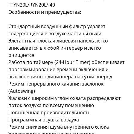
FTYN20L/RYN20L/-40
Особенности и преимущества:
Стандартный воздушный фильтр удаляет
содержащиеся в воздухе частицы пыли
Элегантная плоская лицевая панель легко
вписывается в любой интерьер и легко
очищается
Работа по таймеру (24-Hour Timer) обеспечивает
программирование времени включения и
выключения кондиционера на сутки вперед
Режим непрерывного качания заслонок
(Autoswing)
Жалюзи с широким углом охвата распределяют
поток воздуха по всему помещению
Повышенная производительность
Программная осушка воздуха
Режим снижения шума внутреннего блока