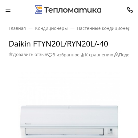
Главная
Кондиционеры
Настенные кондиционеры
Daikin FTYN20L/RYN20L/-40
Добавить отзыв
В избранное
К сравнению
Поделит