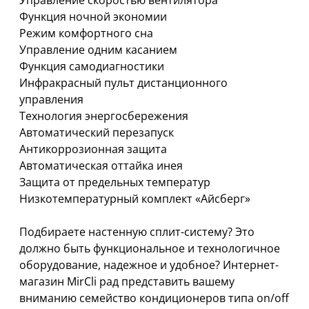
Управление скоростью вентилятора
Функция ночной экономии
Режим комфортного сна
Управление одним касанием
Функция самодиагностики
Инфракрасный пульт дистанционного
управления
Технология энергосбережения
Автоматический перезапуск
Антикоррозионная защита
Автоматическая оттайка инея
Защита от предельных температур
Низкотемпературный комплект «Айсберг»
Подбираете настенную сплит-систему? Это
должно быть функциональное и технологичное
оборудование, надежное и удобное? Интернет-
магазин MirCli рад представить вашему
вниманию семейство кондиционеров типа on/off