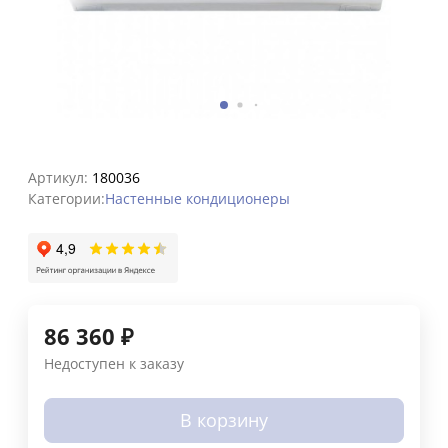
Артикул:
180036
Категории:
Настенные кондиционеры
86 360
₽
Недоступен к заказу
В корзину