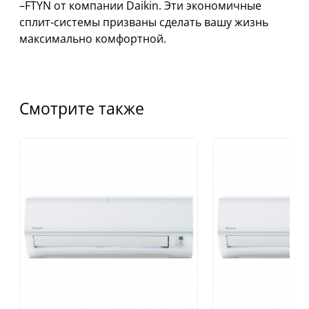
–FTYN от компании Daikin. Эти экономичные
сплит-системы призваны сделать вашу жизнь
максимально комфортной.
Смотрите также