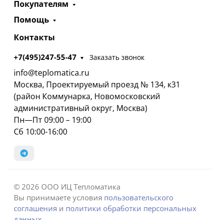
Покупателям
Помощь
Контакты
+7(495)247-55-47
Заказать звонок
info@teplomatica.ru
Москва, Проектируемый проезд № 134, к31
(район Коммунарка, Новомосковский
административный округ, Москва)
Пн—Пт 09:00 – 19:00
Сб 10:00-16:00
© 2026 ООО ИЦ Тепломатика
Вы принимаете условия
пользовательского
соглашения
и
политики обработки персональных
данных