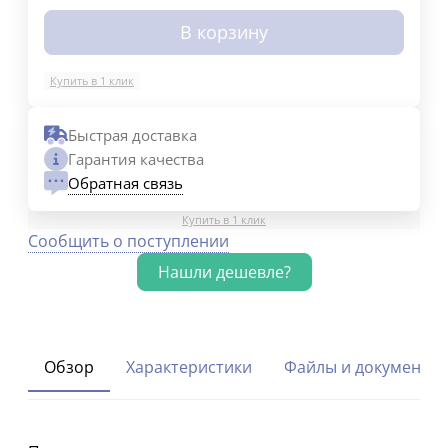
В корзину
Купить в 1 клик
Быстрая доставка
Гарантия качества
Обратная связь
Купить в 1 клик
Сообщить о поступлении
Обзор
Характеристики
Файлы и документы