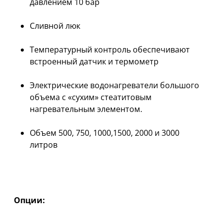
давлением 10 бар
Сливной люк
Температурный контроль обеспечивают
встроенный датчик и термометр
Электрические водонагреватели большого
объема с «сухим» стеатитовым
нагревательным элементом.
Объем 500, 750, 1000,1500, 2000 и 3000
литров​
Опции: