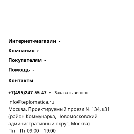
Интернет-магазин
Компания
Покупателям
Помощь
Контакты
+7(495)247-55-47
Заказать звонок
info@teplomatica.ru
Москва, Проектируемый проезд № 134, к31
(район Коммунарка, Новомосковский
административный округ, Москва)
Пн—Пт 09:00 – 19:00