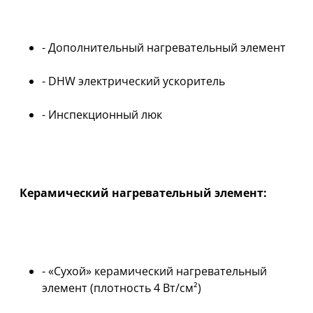
- Дополнительный нагревательный элемент
- DHW электрический ускоритель
- Инспекционный люк​
Керамический нагревательный элемент:
- «Сухой» керамический нагревательный
элемент (плотность 4 Вт/см²)