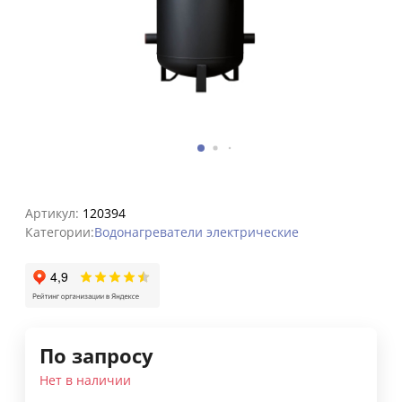
Артикул:
120394
Категории:
Водонагреватели электрические
По запросу
Нет в наличии