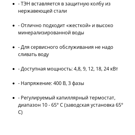
- ТЭН вставляется в защитную колбу из
нержавеющей стали
- Отлично подходит «жесткой» и высоко
минерализированной воды
- Для сервисного обслуживания не надо
сливать воду
- Доступная мощность: 4,8, 9, 12, 18, 24 кВт
- Напряжение: 400 В, 3 фазы
- Регулируемый капиллярный термостат,
диапазон 10 - 65° C (заводская установка 65°
C)