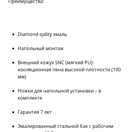
Преимущества:
Diamond-qality эмаль
Напольный монтаж
Внешний кожух SNC (мягкий PU):
изоляционная пена высокой плотности (100
мм)
Ножки для напольной установки – в
комплекте
Гарантия 7 лет
Эмалированный стальной бак с рабочим