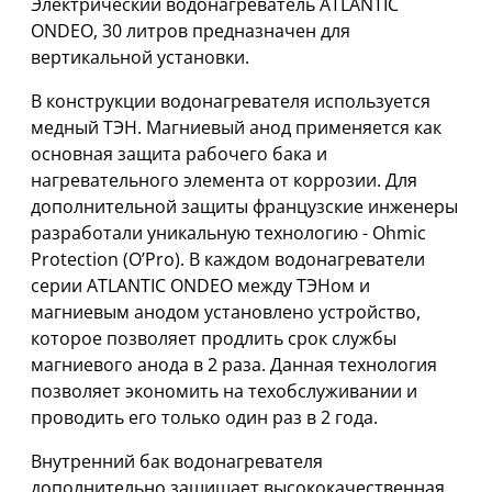
Электрический водонагреватель ATLANTIC
ONDEO, 30 литров предназначен для
вертикальной установки.
В конструкции водонагревателя используется
медный ТЭН. Магниевый анод применяется как
основная защита рабочего бака и
нагревательного элемента от коррозии. Для
дополнительной защиты французские инженеры
разработали уникальную технологию - Ohmic
Protection (O’Pro). В каждом водонагреватели
серии ATLANTIC ONDEO между ТЭНом и
магниевым анодом установлено устройство,
которое позволяет продлить срок службы
магниевого анода в 2 раза. Данная технология
позволяет экономить на техобслуживании и
проводить его только один раз в 2 года.
Внутренний бак водонагревателя
дополнительно защищает высококачественная