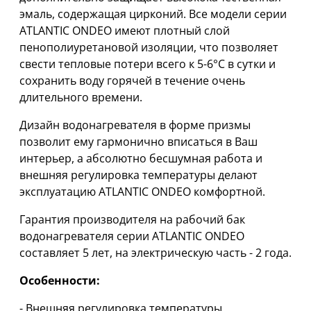
эмаль, содержащая цирконий. Все модели серии
ATLANTIC ONDEO имеют плотный слой
пенополиуретановой изоляции, что позволяет
свести тепловые потери всего к 5-6°C в сутки и
сохранить воду горячей в течение очень
длительного времени.
Дизайн водонагревателя в форме призмы
позволит ему гармонично вписаться в Ваш
интерьер, а абсолютно бесшумная работа и
внешняя регулировка температуры делают
эксплуатацию ATLANTIC ONDEO комфортной.
Гарантия производителя на рабочий бак
водонагревателя серии ATLANTIC ONDEO
составляет 5 лет, на электрическую часть - 2 года.
Особенности:
- Внешняя регулировка температуры