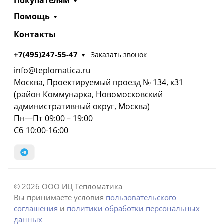
Покупателям
Помощь
Контакты
+7(495)247-55-47
Заказать звонок
info@teplomatica.ru
Москва, Проектируемый проезд № 134, к31
(район Коммунарка, Новомосковский
административный округ, Москва)
Пн—Пт 09:00 – 19:00
Сб 10:00-16:00
© 2026 ООО ИЦ Тепломатика
Вы принимаете условия
пользовательского
соглашения
и
политики обработки персональных
данных