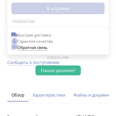
В корзину
Купить в 1 клик
Быстрая доставка
Гарантия качества
Обратная связь
Купить в 1 клик
Сообщить о поступлении
Обзор
Характеристики
Файлы и документы