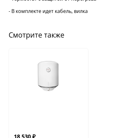
- В комплекте идет кабель, вилка
Смотрите также
18 530
₽