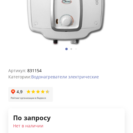
Артикул:
831154
Категории:
Водонагреватели электрические
По запросу
Нет в наличии