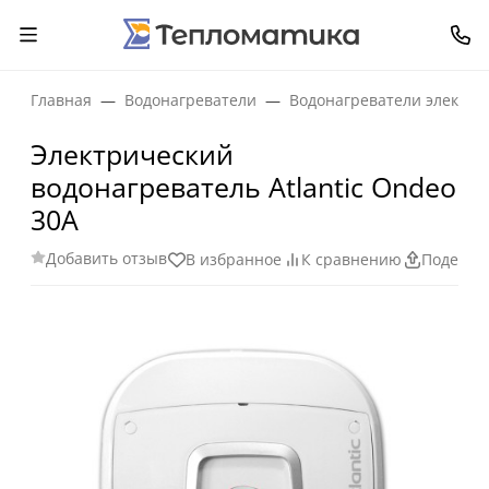
Главная
Водонагреватели
Водонагреватели электри
Электрический
водонагреватель Atlantic Ondeo
30A
Добавить отзыв
В избранное
К сравнению
Поделит