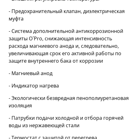
- Предохранительный клапан, диэлектрическая
муфта
- Система дополнительной антикоррозионной
защиты O`Pro, снижающая интенсивность
расхода магниевого анода и, следовательно,
увеличивающая срок его активной работы по
защите внутреннего бака от коррозии
- Магниевый анод
- Индикатор нагрева
- Экологически безвредная пенополиуретановая
изоляция
- Патрубки подачи холодной и отбора горячей
воды из нержавеющей стали
- Термостат с защитой от перегрева