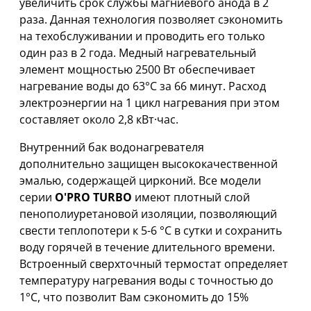
увеличить срок службы магниевого анода в 2
раза. Данная технология позволяет сэкономить
на техобслуживании и проводить его только
один раз в 2 года. Медный нагревательный
элемент мощностью 2500 Вт обеспечивает
нагревание воды до 63°C за 66 минут. Расход
электроэнергии на 1 цикл нагревания при этом
составляет около 2,8 кВт·час.
Внутренний бак водонагревателя
дополнительно защищен высококачественной
эмалью, содержащей цирконий. Все модели
серии
O'PRO TURBO
имеют плотный слой
пенополиуретановой изоляции, позволяющий
свести теплопотери к 5-6 °C в сутки и сохранить
воду горячей в течение длительного времени.
Встроенный сверхточный термостат определяет
температуру нагревания воды с точностью до
1°C, что позволит Вам сэкономить до 15%