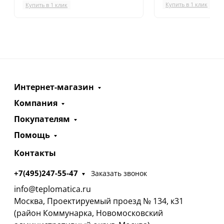
Купить в 1 клик
Купить в 1 клик
Интернет-магазин
Компания
Покупателям
Помощь
Контакты
+7(495)247-55-47
Заказать звонок
info@teplomatica.ru
Москва, Проектируемый проезд № 134, к31
(район Коммунарка, Новомосковский