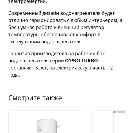
электроэнергии.
Современный дизайн водонагревателя будет
отлично гармонировать с любым интерьером, а
бесшумная работа и внешний регулятор
температуры обеспечивают комфорт в
эксплуатации водонагревателя.
Гарантия производителя на рабочий бак
водонагревателя серии
O'PRO TURBO
составляет 5 лет, на электрическую часть – 2
года.
Смотрите также