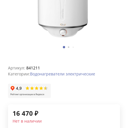
Артикул:
841211
Категории:
Водонагреватели электрические
16 470
₽
Нет в наличии