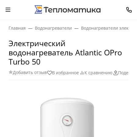
Главная
Водонагреватели
Водонагреватели электри
Электрический
водонагреватель Atlantic OPro
Turbo 50
Добавить отзыв
В избранное
К сравнению
Поделит