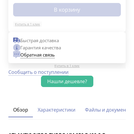
В корзину
Купить в 1 клик
Быстрая доставка
Гарантия качества
Обратная связь
Купить в 1 клик
Сообщить о поступлении
Обзор
Характеристики
Файлы и документы