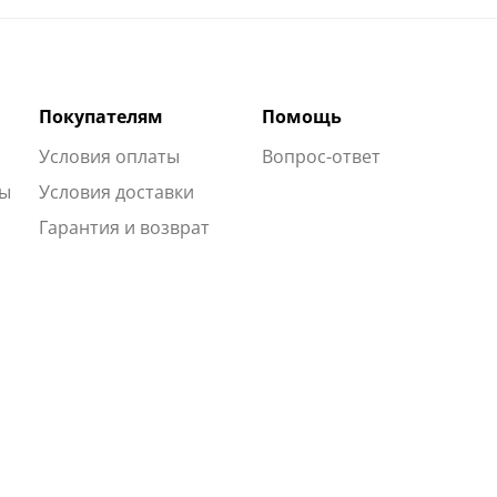
Покупателям
Помощь
Условия оплаты
Вопрос-ответ
ты
Условия доставки
Гарантия и возврат