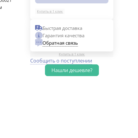
00021
м
Купить в 1 клик
Быстрая доставка
Гарантия качества
Обратная связь
Купить в 1 клик
Сообщить о поступлении