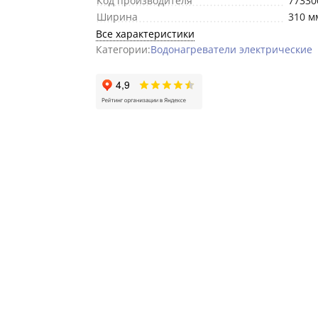
Код производителя
77330
Ширина
310 м
Все характеристики
Категории:
Водонагреватели электрические