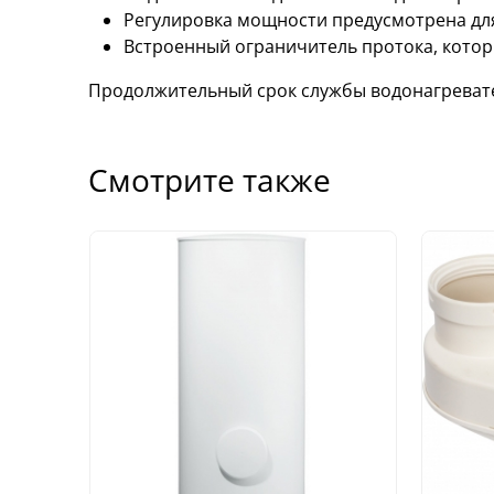
Регулировка мощности предусмотрена дл
Встроенный ограничитель протока, кото
Продолжительный срок службы водонагревате
Смотрите также