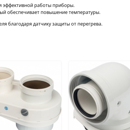
я эффективной работы приборы.
рый обеспечивает повышение температуры.
ля благодаря датчику защиты от перегрева.