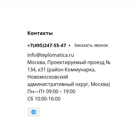
Контакты
+7(495)247-55-47
Заказать звонок
info@teplomatica.ru
Москва, Проектируемый проезд №
134, к31 (район Коммунарка,
Новомосковский
административный округ, Москва)
Пн—Пт 09:00 – 19:00
Сб 10:00-16:00