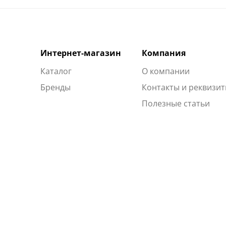
Интернет-магазин
Компания
Каталог
О компании
Бренды
Контакты и реквизи
Полезные статьи