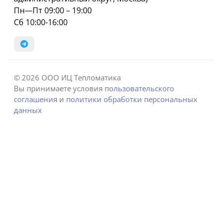
Пн—Пт 09:00 – 19:00
Сб 10:00-16:00
© 2026 ООО ИЦ Тепломатика
Вы принимаете условия
пользовательского
соглашения
и
политики обработки персональных
данных