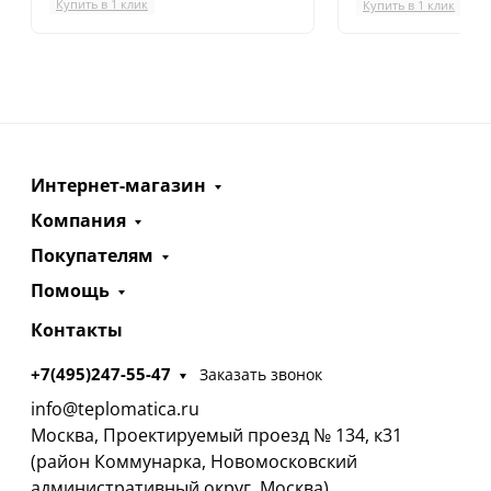
Купить в 1 клик
Купить в 1 клик
Интернет-магазин
Компания
Покупателям
Помощь
Контакты
+7(495)247-55-47
Заказать звонок
info@teplomatica.ru
Москва, Проектируемый проезд № 134, к31
(район Коммунарка, Новомосковский
административный округ, Москва)