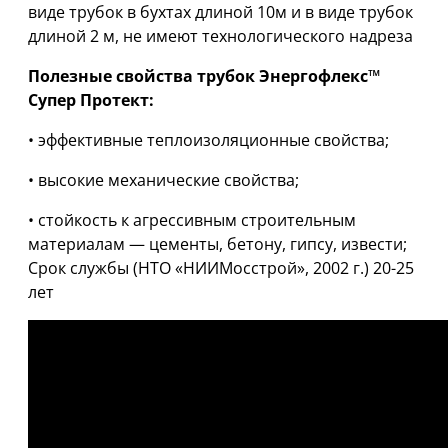
виде трубок в бухтах длиной 10м и в виде трубок
длиной 2 м, не имеют технологического надреза
Полезные свойства трубок Энергофлекс™
Супер Протект:
• эффективные теплоизоляционные свойства;
• высокие механические свойства;
• стойкость к агрессивным строительным
материалам — цементы, бетону, гипсу, извести;
Cрок службы (НТО «НИИМосстрой», 2002 г.) 20-25
лет