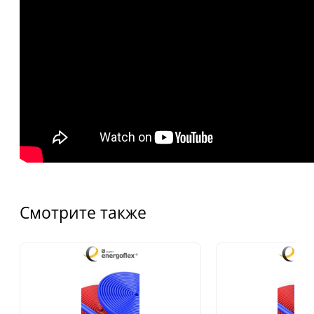
Смотрите также