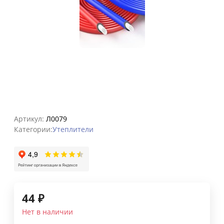
Артикул:
Л0079
Категории:
Утеплители
44
₽
Нет в наличии