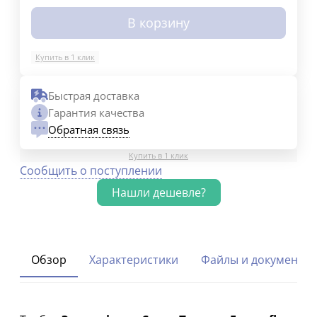
В корзину
Купить в 1 клик
Быстрая доставка
Гарантия качества
Обратная связь
Купить в 1 клик
Сообщить о поступлении
Обзор
Характеристики
Файлы и документы