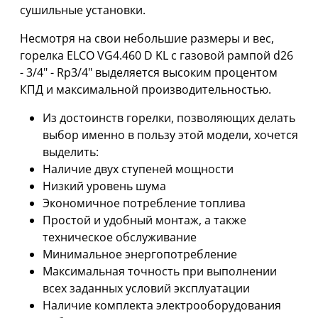
сушильные установки.
Несмотря на свои небольшие размеры и вес,
горелка ELCO VG4.460 D KL с газовой рампой d26
- 3/4" - Rp3/4" выделяется высоким процентом
КПД и максимальной производительностью.
Из достоинств горелки, позволяющих делать
выбор именно в пользу этой модели, хочется
выделить:
Наличие двух ступеней мощности
Низкий уровень шума
Экономичное потребление топлива
Простой и удобный монтаж, а также
техническое обслуживание
Минимальное энергопотребление
Максимальная точность при выполнении
всех заданных условий эксплуатации
Наличие комплекта электрооборудования