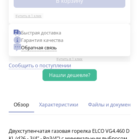
В корзину
Купить в 1 клик
Быстрая доставка
Гарантия качества
Обратная связь
Купить в 1 клик
Сообщить о поступлении
Обзор
Характеристики
Файлы и документы
Двухступенчатая газовая горелка ELCO VG4.460 D
KL (d26 - 3/4" - Rp3/4") с минимальным выбросом