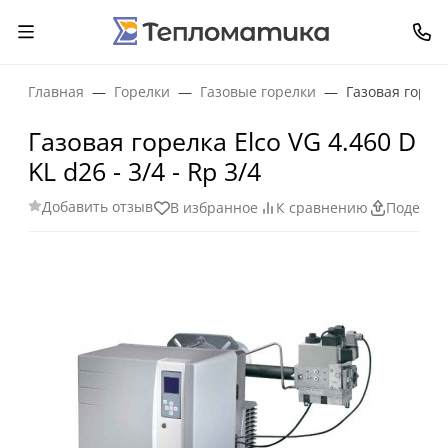
Главная
Горелки
Газовые горелки
Газовая горелка
Газовая горелка Elco VG 4.460 D
KL d26 - 3/4 - Rp 3/4
Добавить отзыв
В избранное
К сравнению
Поделит