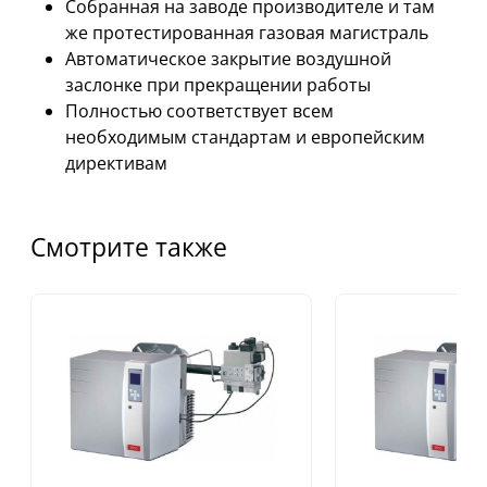
Собранная на заводе производителе и там
же протестированная газовая магистраль
Автоматическое закрытие воздушной
заслонке при прекращении работы
Полностью соответствует всем
необходимым стандартам и европейским
директивам
Смотрите также