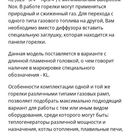
Nox. В работе горелки могут применяться
природный и сжиженный газ. Для перехода с
одного типа газового топлива на другой, Вам
необходимо вместо диффузора вставить
специальную заглушку, которая находится на
панели горелки.
Данная модель поставляется в варианте с
длинной пламенной головкой, о чем говорит
наличие в маркировке специального
обозначения - KL.
Особенности комплектации одной и той же
горелки различными типами газовых рамп,
позволяет подобрать максимально подходящий
вариант для работы с тем или иным видом
оборудования, среди которого могут быть:
теплогенераторы различной мощности и
назначения, котлы отопления, плавильные печи,