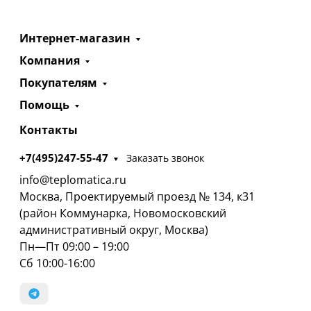
Интернет-магазин
Компания
Покупателям
Помощь
Контакты
+7(495)247-55-47
Заказать звонок
info@teplomatica.ru
Москва, Проектируемый проезд № 134, к31
(район Коммунарка, Новомосковский
административный округ, Москва)
Пн—Пт 09:00 – 19:00
Сб 10:00-16:00