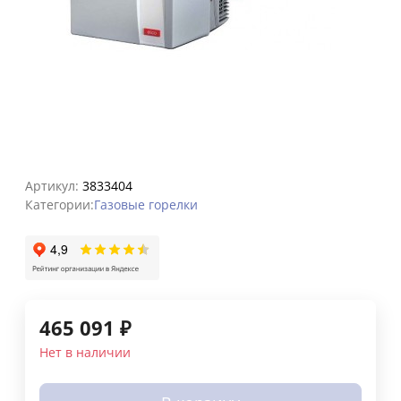
Артикул:
3833404
Категории:
Газовые горелки
465 091
₽
Нет в наличии