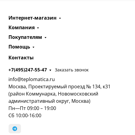
Интернет-магазин
Компания
Покупателям
Помощь
Контакты
+7(495)247-55-47
Заказать звонок
info@teplomatica.ru
Москва, Проектируемый проезд № 134, к31
(район Коммунарка, Новомосковский
административный округ, Москва)
Пн—Пт 09:00 – 19:00
Сб 10:00-16:00