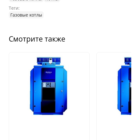
Теги:
Газовые котлы
Смотрите также