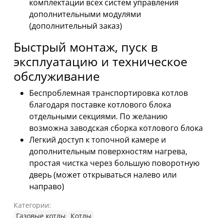
комплектации всех систем управления
дополнительными модулями
(дополнительный заказ)
Быстрый монтаж, пуск в
эксплуатацию и техническое
обслуживание
Беспроблемная транспортировка котлов
благодаря поставке котлового блока
отдельными секциями. По желанию
возможна заводская сборка котлового блока
Легкий доступ к топочной камере и
дополнительным поверхностям нагрева,
простая чистка через большую поворотную
дверь (может открываться налево или
направо)
Категории:
Газовые котлы
Котлы