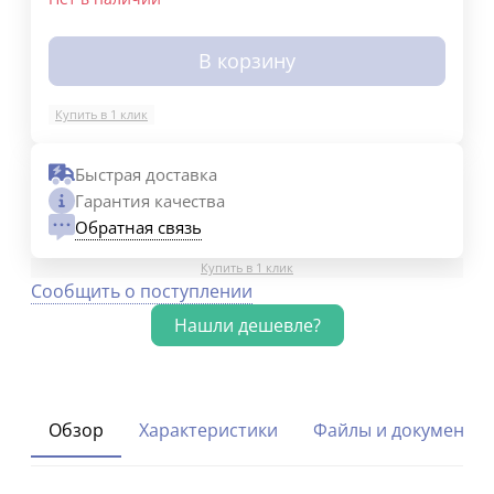
В корзину
Купить в 1 клик
Быстрая доставка
Гарантия качества
Обратная связь
Купить в 1 клик
Сообщить о поступлении
Обзор
Характеристики
Файлы и документы