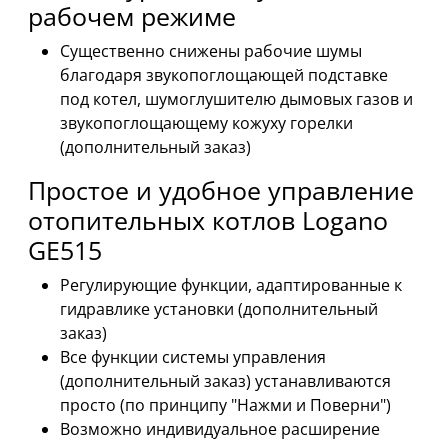
рабочем режиме
Существенно снижены рабочие шумы
благодаря звукопоглощающей подставке
под котел, шумоглушителю дымовых газов и
звукопоглощающему кожуху горелки
(дополнительный заказ)
Простое и удобное управление
отопительных котлов Logano
GE515
Регулирующие функции, адаптированные к
гидравлике установки (дополнительный
заказ)
Все функции системы управления
(дополнительный заказ) устанавливаются
просто (по принципу "Нажми и Поверни")
Возможно индивидуальное расширение