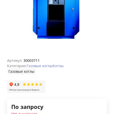
Артикул:
30003711
Категории:
Газовые котлы
Котлы
Газовые котлы
По запросу
Нет в наличии