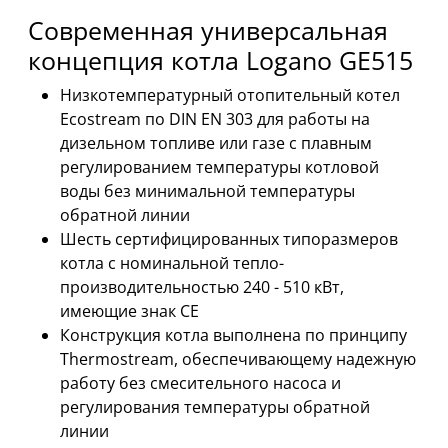
Современная универсальная
концепция котла Logano GE515
Низкотемпературный отопительный котел
Ecostream по DIN EN 303 для работы на
дизельном топливе или газе с плавным
регулированием температуры котловой
воды без минимальной температуры
обратной линии
Шесть сертифицированных типоразмеров
котла с номинальной тепло-
производительностью 240 - 510 кВт,
имеющие знак СЕ
Конструкция котла выполнена по принципу
Thermostream, обеспечивающему надежную
работу без смесительного насоса и
регулирования температуры обратной
линии