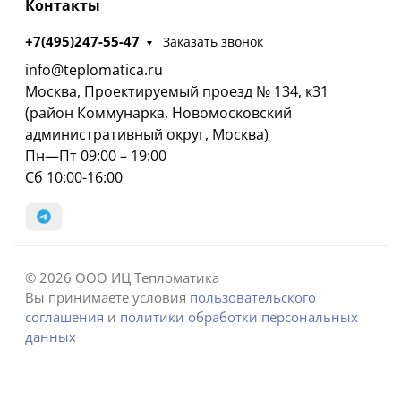
Контакты
+7(495)247-55-47
Заказать звонок
info@teplomatica.ru
Москва, Проектируемый проезд № 134, к31
(район Коммунарка, Новомосковский
административный округ, Москва)
Пн—Пт 09:00 – 19:00
Сб 10:00-16:00
© 2026 ООО ИЦ Тепломатика
Вы принимаете условия
пользовательского
соглашения
и
политики обработки персональных
данных