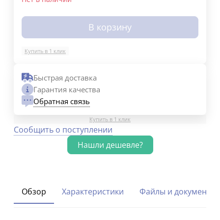
В корзину
Купить в 1 клик
Быстрая доставка
Гарантия качества
Обратная связь
Купить в 1 клик
Сообщить о поступлении
Обзор
Характеристики
Файлы и документы