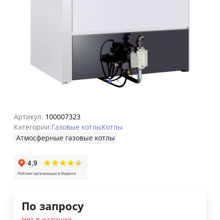
Артикул:
100007323
Категории:
Газовые котлы
Котлы
Атмосферные газовые котлы
По запросу
Нет в наличии