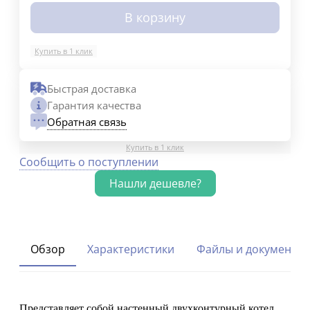
В корзину
Купить в 1 клик
Быстрая доставка
Гарантия качества
Обратная связь
Купить в 1 клик
Сообщить о поступлении
Обзор
Характеристики
Файлы и документы
Представляет собой настенный двухконтурный котел