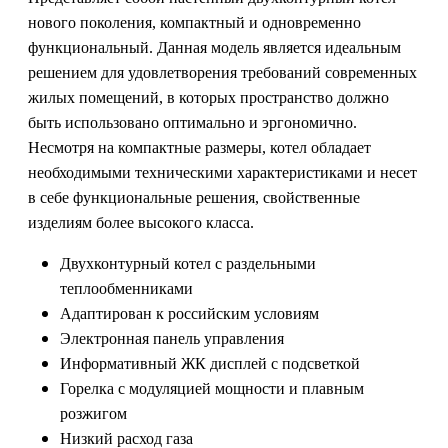
нового поколения, компактный и одновременно
функциональный. Данная модель является идеальным
решением для удовлетворения требований современных
жилых помещений, в которых пространство должно
быть использовано оптимально и эргономично.
Несмотря на компактные размеры, котел обладает
необходимыми техническими характеристиками и несет
в себе функциональные решения, свойственные
изделиям более высокого класса.
Двухконтурный котел с раздельными
теплообменниками
Адаптирован к российским условиям
Электронная панель управления
Информативный ЖК дисплей с подсветкой
Горелка с модуляцией мощности и плавным
розжигом
Низкий расход газа