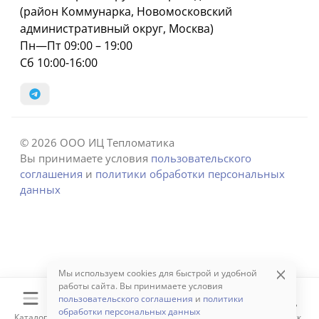
(район Коммунарка, Новомосковский
административный округ, Москва)
Пн—Пт 09:00 – 19:00
Сб 10:00-16:00
© 2026 ООО ИЦ Тепломатика
Вы принимаете условия
пользовательского
соглашения
и
политики обработки персональных
данных
Мы используем cookies для быстрой и удобной
работы сайта. Вы принимаете условия
пользовательского соглашения
и
политики
обработки персональных данных
Каталог
Корзина
Избранное
Сравнение
Поиск