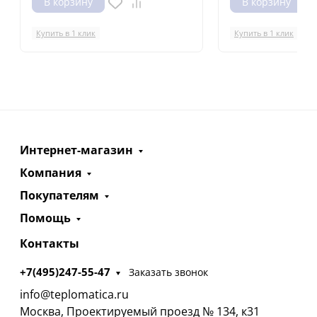
В корзину
В корзину
Купить в 1 клик
Купить в 1 клик
Интернет-магазин
Компания
Покупателям
Помощь
Контакты
+7(495)247-55-47
Заказать звонок
info@teplomatica.ru
Москва, Проектируемый проезд № 134, к31