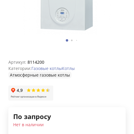
Артикул:
8114200
Категории:
Газовые котлы
Котлы
Атмосферные газовые котлы
По запросу
Нет в наличии