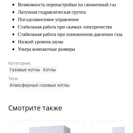
Возможность перенастройки на сжиженный газ
Латунная гидравлическая группа
Погодозависимое управление
Стабильная работа при скачках электричества
Стабильная работа при пониженном давлении газа
Низкий уровень шума
Ультра компактные размеры
Категории:
Газовые котлы
Котлы
Теги:
Атмосферные газовые котлы
Смотрите также