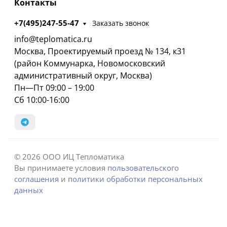
Контакты
+7(495)247-55-47
Заказать звонок
info@teplomatica.ru
Москва, Проектируемый проезд № 134, к31
(район Коммунарка, Новомосковский
административный округ, Москва)
Пн—Пт 09:00 – 19:00
Сб 10:00-16:00
© 2026 ООО ИЦ Тепломатика
Вы принимаете условия
пользовательского
соглашения
и
политики обработки персональных
данных