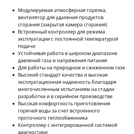
Модулируемая атмосферная горелка,
вентилятор для удаления продуктов
сгорания (закрытая камера сгорания)
Встроенный контроллер для режима
эксплуатации с постоянной температурой
подачи
Устойчивая работа в широком диапазоне
давлений газа и напряжения питания
Для работы на природном и сжиженном газе
Высокий стандарт качества и высокая
эксплуатационная надежность благодаря
многочисленным испытаниям на стадии
разработки и в серийном производстве
Высокая комфортность приготовления
горячей воды за счет встроенного
проточного теплообменника
Контроллер с интегрированной системой
диагностики