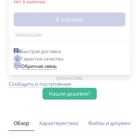
Нет в наличии
В корзину
Купить в 1 клик
Быстрая доставка
Гарантия качества
Обратная связь
Купить в 1 клик
Сообщить о поступлении
Обзор
Характеристики
Файлы и документы