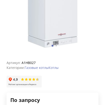
Артикул:
A1HB027
Категории:
Газовые котлы
Котлы
По запросу