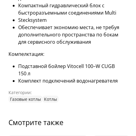
Компактный гидравлический блок с
быстроразъемными соединениями Multi
Stecksystem
Обеспечивает экономию места, не требуя
дополнительного пространства по бокам
для сервисного обслуживания
Компелктация:
Подставной бойлер Vitocell 100–W CUGB
150 л
Комплект подключений водонагревателя
Категории:
Газовые котлы
Котлы
Смотрите также