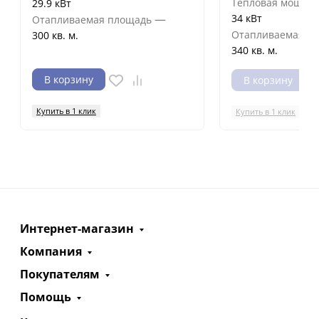
Тепловая мощнос
29.9 кВт
—
34 кВт
Отапливаемая площадь
Отапливаемая п
300 кв. м.
340 кв. м.
В корзину
В корзину
Купить в 1 клик
Купить в 1 клик
Интернет-магазин
Компания
Покупателям
Помощь