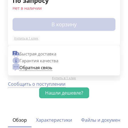
По запросу
Нет в наличии
В корзину
Купить в 1 клик
Быстрая доставка
Гарантия качества
Обратная связь
Купить в 1 клик
Сообщить о поступлении
Обзор
Характеристики
Файлы и документы