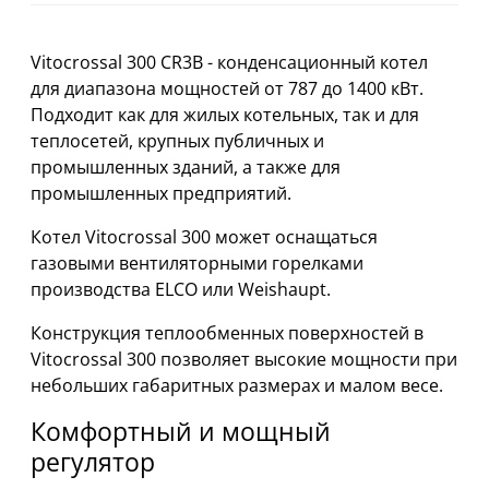
Vitocrossal 300 CR3B - конденсационный котел
для диапазона мощностей от 787 до 1400 кВт.
Подходит как для жилых котельных, так и для
теплосетей, крупных публичных и
промышленных зданий, а также для
промышленных предприятий.
Котел Vitocrossal 300 может оснащаться
газовыми вентиляторными горелками
производства ELCO или Weishaupt.
Конструкция теплообменных поверхностей в
Vitocrossal 300 позволяет высокие мощности при
небольших габаритных размерах и малом весе.
Комфортный и мощный
регулятор