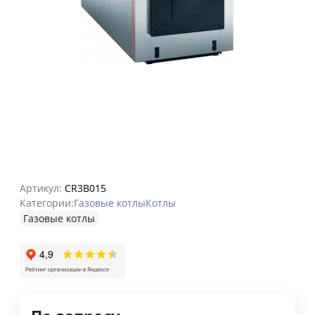
Артикул:
CR3B015
Категории:
Газовые котлы
Котлы
Газовые котлы