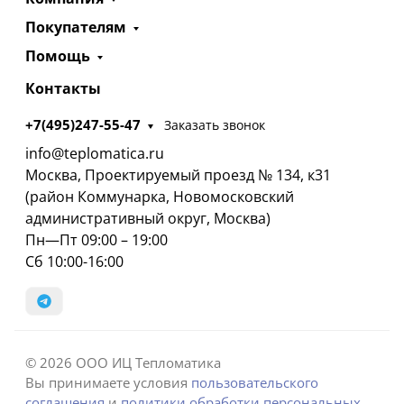
Покупателям
Помощь
Контакты
+7(495)247-55-47
Заказать звонок
info@teplomatica.ru
Москва, Проектируемый проезд № 134, к31
(район Коммунарка, Новомосковский
административный округ, Москва)
Пн—Пт 09:00 – 19:00
Сб 10:00-16:00
© 2026 ООО ИЦ Тепломатика
Вы принимаете условия
пользовательского
соглашения
и
политики обработки персональных