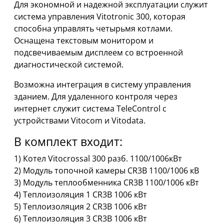
Для экономной и надежной эксплуатации служит
система управления Vitotronic 300, которая
способна управлять четырьмя котлами.
Оснащена текстовым монитором и
подсвечиваемым дисплеем со встроенной
диагностической системой.
Возможна интеграция в систему управления
зданием. Для удаленного контроля через
интернет служит система TeleControl с
устройствами Vitocom и Vitodata.
В комплект входит:
1) Котел Vitocrossal 300 разб. 1100/1006кВт
2) Модуль топочной камеры CR3B 1100/1006 кВ
3) Модуль теплообменника CR3B 1100/1006 кВт
4) Теплоизоляция 1 CR3B 1006 кВт
5) Теплоизоляция 2 CR3B 1006 кВт
6) Теплоизоляция 3 CR3B 1006 кВт