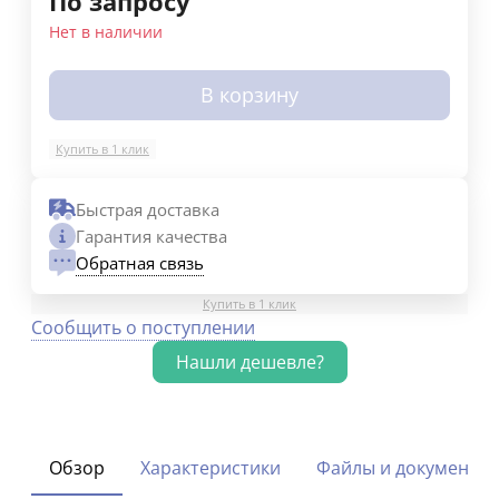
По запросу
Нет в наличии
В корзину
Купить в 1 клик
Быстрая доставка
Гарантия качества
Обратная связь
Купить в 1 клик
Сообщить о поступлении
Обзор
Характеристики
Файлы и документы