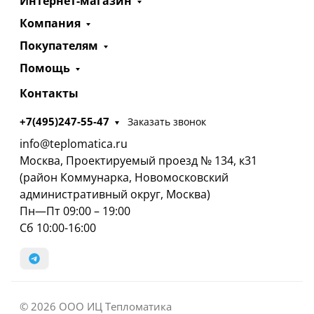
Интернет-магазин
Компания
Покупателям
Помощь
Контакты
+7(495)247-55-47
Заказать звонок
info@teplomatica.ru
Москва, Проектируемый проезд № 134, к31
(район Коммунарка, Новомосковский
административный округ, Москва)
Пн—Пт 09:00 – 19:00
Сб 10:00-16:00
© 2026 ООО ИЦ Тепломатика