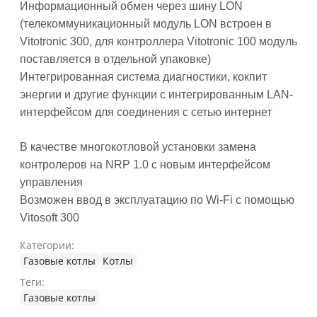
Информационный обмен через шину LON
(телекоммуникационный модуль LON встроен в
Vitotronic 300, для контроллера Vitotronic 100 модуль
поставляется в отдельной упаковке)
Интегрированная система диагностики, кокпит
энергии и другие функции с интегрированным LAN-
интерфейсом для соединения с сетью интернет
В качестве многокотловой установки замена
контролеров на NRP 1.0 с новым интерфейсом
управления
Возможен ввод в эксплуатацию по Wi-Fi c помощью
Vitosoft 300
Категории:
Газовые котлы
Котлы
Теги:
Газовые котлы