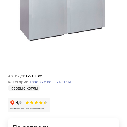
Артикул:
GS1DB85
Категории:
Газовые котлы
Котлы
Газовые котлы