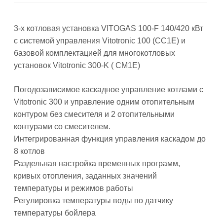
3-х котловая установка VITOGAS 100-F 140/420 кВт
с системой управления Vitotronic 100 (CC1E) и
базовой комплектацией для многокотловых
установок Vitotronic 300-K ( CM1E)
Погодозависимое каскадное управление котлами с
Vitotronic 300 и управление одним отопительным
контуром без смесителя и 2 отопительными
контурами со смесителем.
Интегрированная функция управления каскадом до
8 котлов
Раздельная настройка временных программ,
кривых отопления, заданных значений
температуры и режимов работы
Регулировка температуры воды по датчику
температуры бойлера