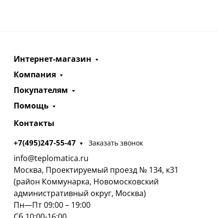
Интернет-магазин
Компания
Покупателям
Помощь
Контакты
+7(495)247-55-47
Заказать звонок
info@teplomatica.ru
Москва, Проектируемый проезд № 134, к31
(район Коммунарка, Новомосковский
административный округ, Москва)
Пн—Пт 09:00 – 19:00
Сб 10:00-16:00