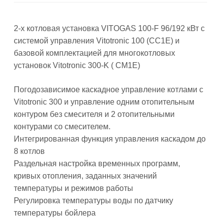
2-х котловая установка VITOGAS 100-F 96/192 кВт с
системой управления Vitotronic 100 (CC1E) и
базовой комплектацией для многокотловых
установок Vitotronic 300-K ( CM1E)
Погодозависимое каскадное управление котлами с
Vitotronic 300 и управление одним отопительным
контуром без смесителя и 2 отопительными
контурами со смесителем.
Интегрированная функция управления каскадом до
8 котлов
Раздельная настройка временных программ,
кривых отопления, заданных значений
температуры и режимов работы
Регулировка температуры воды по датчику
температуры бойлера