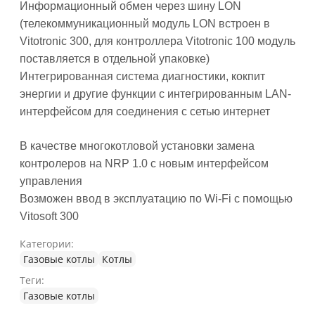
Информационный обмен через шину LON
(телекоммуникационный модуль LON встроен в
Vitotronic 300, для контроллера Vitotronic 100 модуль
поставляется в отдельной упаковке)
Интегрированная система диагностики, кокпит
энергии и другие функции с интегрированным LAN-
интерфейсом для соединения с сетью интернет
В качестве многокотловой установки замена
контролеров на NRP 1.0 с новым интерфейсом
управления
Возможен ввод в эксплуатацию по Wi-Fi c помощью
Vitosoft 300
Категории:
Газовые котлы
Котлы
Теги:
Газовые котлы