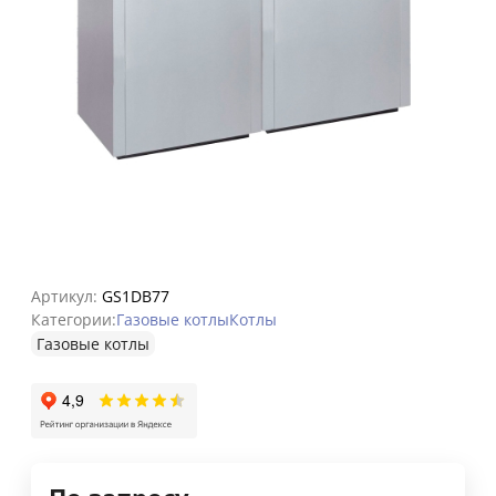
Артикул:
GS1DB77
Категории:
Газовые котлы
Котлы
Газовые котлы