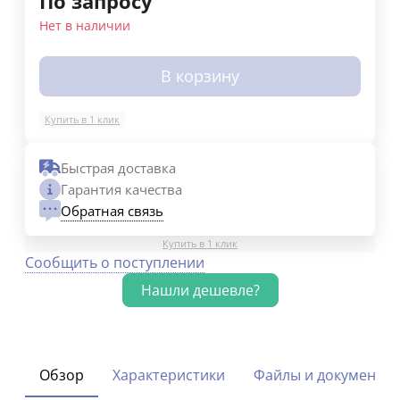
По запросу
Нет в наличии
В корзину
Купить в 1 клик
Быстрая доставка
Гарантия качества
Обратная связь
Купить в 1 клик
Сообщить о поступлении
Обзор
Характеристики
Файлы и документы