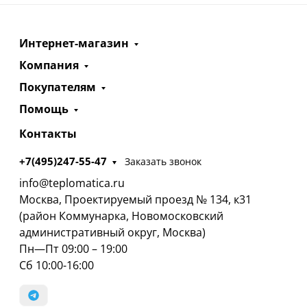
Интернет-магазин
Компания
Покупателям
Помощь
Контакты
+7(495)247-55-47
Заказать звонок
info@teplomatica.ru
Москва, Проектируемый проезд № 134, к31
(район Коммунарка, Новомосковский
административный округ, Москва)
Пн—Пт 09:00 – 19:00
Сб 10:00-16:00