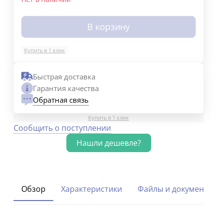
В корзину
Купить в 1 клик
Быстрая доставка
Гарантия качества
Обратная связь
Купить в 1 клик
Сообщить о поступлении
Обзор
Характеристики
Файлы и документы