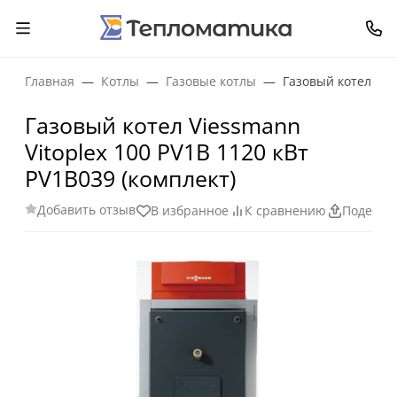
Главная
Котлы
Газовые котлы
Газовый котел Vie
Газовый котел Viessmann
Vitoplex 100 PV1B 1120 кВт
PV1B039 (комплект)
Добавить отзыв
В избранное
К сравнению
Поделит