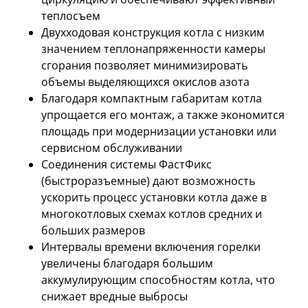
теплосъем
Двухходовая конструкция котла с низким
значением теплонапряженности камеры
сгорания позволяет минимизировать
объемы выделяющихся окислов азота
Благодаря компактным габаритам котла
упрощается его монтаж, а также экономится
площадь при модернизации установки или
сервисном обслуживании
Соединения системы ФастФикс
(быстроразъемные) дают возможность
ускорить процесс установки котла даже в
многокотловых схемах котлов средних и
больших размеров
Интервалы времени включения горелки
увеличены благодаря большим
аккумулирующим способностям котла, что
снижает вредные выбросы