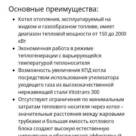
Основные преимущества:
Котел отопления, эксплуатируемый на
жидком и газообразном топливе, имеет
диапазон тепловой мощности от 150 до 2000
кВт
Экономичная работа в режиме
теплогенерации с варьирующейся
температурой теплоносителя
Возможность увеличения КПД котла
посредством использования утилизатора
уходящего газа из высококачественной
нержавеющей стали Vitotrans 300
Отсутствуют ограничения по минимальным
затратам теплового носителя через котел –
значительные расстояния между жаровыми
трубками и большая емкость котлового
блока создают высокую естественную
циркуляцию и обеспечивают эффективный