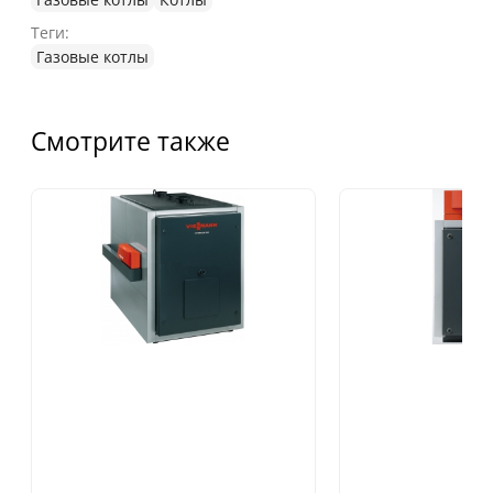
Теги:
Газовые котлы
Смотрите также