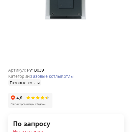
Артикул:
PV1B039
Категории:
Газовые котлы
Котлы
Газовые котлы
По запросу
Нет в наличии